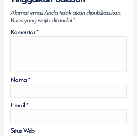
Alamat email Anda tidak akan dipublikasikan.
Ruas yang wajib ditandai
*
Komentar
*
Nama
*
Email
*
Situs Web