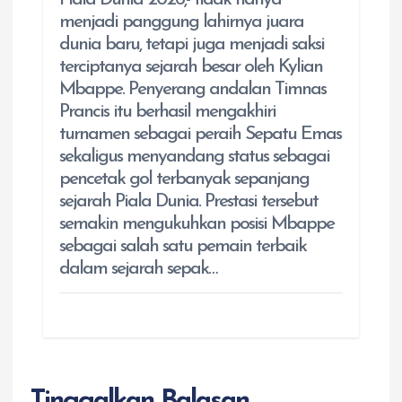
menjadi panggung lahirnya juara
dunia baru, tetapi juga menjadi saksi
terciptanya sejarah besar oleh Kylian
Mbappe. Penyerang andalan Timnas
Prancis itu berhasil mengakhiri
turnamen sebagai peraih Sepatu Emas
sekaligus menyandang status sebagai
pencetak gol terbanyak sepanjang
sejarah Piala Dunia. Prestasi tersebut
semakin mengukuhkan posisi Mbappe
sebagai salah satu pemain terbaik
dalam sejarah sepak…
Tinggalkan Balasan