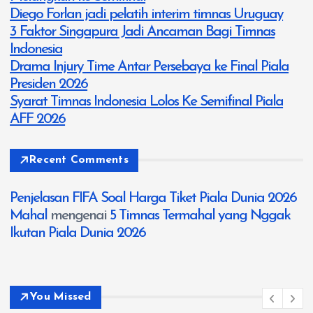
Diego Forlan jadi pelatih interim timnas Uruguay
3 Faktor Singapura Jadi Ancaman Bagi Timnas
Indonesia
Drama Injury Time Antar Persebaya ke Final Piala
Presiden 2026
Syarat Timnas Indonesia Lolos Ke Semifinal Piala
AFF 2026
Recent Comments
Penjelasan FIFA Soal Harga Tiket Piala Dunia 2026
Mahal
mengenai
5 Timnas Termahal yang Nggak
Ikutan Piala Dunia 2026
You Missed