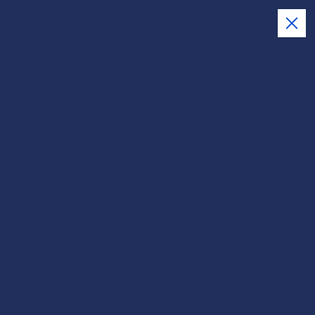
Agustus 8, 2026
ing
Piala dunia 2026
Cari
la
Cari