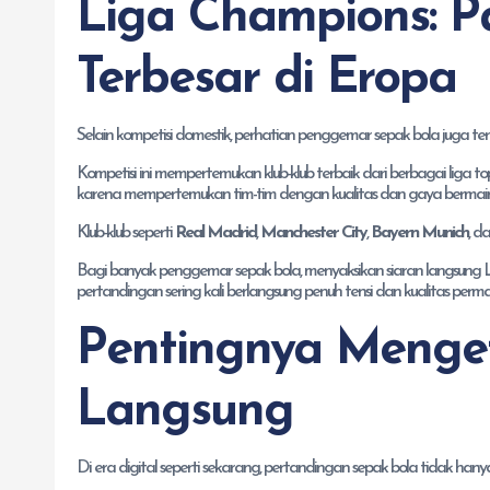
Liga Champions: 
Terbesar di Eropa
Selain kompetisi domestik, perhatian penggemar sepak bola juga te
Kompetisi ini mempertemukan klub-klub terbaik dari berbagai liga 
karena mempertemukan tim-tim dengan kualitas dan gaya bermai
Klub-klub seperti
Real Madrid
,
Manchester City
,
Bayern Munich
, d
Bagi banyak penggemar sepak bola, menyaksikan siaran langsung
pertandingan sering kali berlangsung penuh tensi dan kualitas perma
Pentingnya Menget
Langsung
Di era digital seperti sekarang, pertandingan sepak bola tidak hanya 