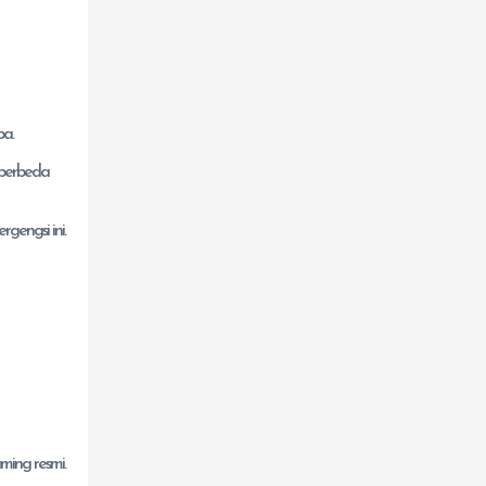
pa.
 berbeda
gengsi ini.
aming resmi.