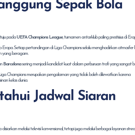
Panggung Sepak Bola
rtuju pada
UEFA Champions League
, turnamen antarklub paling prestisius di Ero
top Eropa. Setiap pertandingan di Liga Champions selalu menghadirkan atmosfer
n yang beragam.
an
Barcelona
sering menjadi kandidat kuat dalam perburuan trofi yang sangat ber
 Liga Champions merupakan pengalaman yang tidak boleh dilewatkan karena
inan kelas dunia.
ahui Jadwal Siaran
disiarkan melalui televisi konvensional, tetapi juga melalui berbagai layanan stre