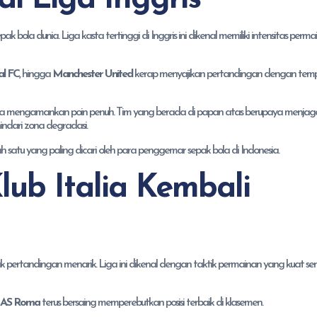
k bola dunia. Liga kasta tertinggi di Inggris ini dikenal memiliki intensitas perma
al FC
, hingga
Manchester United
kerap menyajikan pertandingan dengan tem
usaha mengamankan poin penuh. Tim yang berada di papan atas berupaya menjag
ndari zona degradasi.
lah satu yang paling dicari oleh para penggemar sepak bola di Indonesia.
lub Italia Kembali
 pertandingan menarik. Liga ini dikenal dengan taktik permainan yang kuat se
AS Roma
terus bersaing memperebutkan posisi terbaik di klasemen.