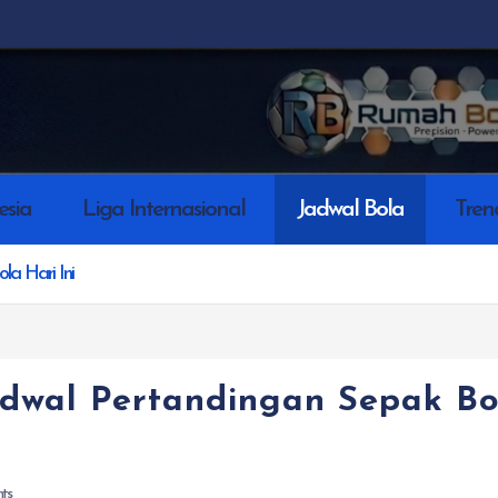
esia
Liga Internasional
Jadwal Bola
Tren
a Hari Ini
dwal Pertandingan Sepak Bo
ts