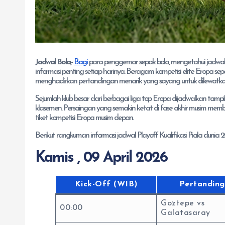
Jadwal Bola,-
Bagi
para penggemar sepak bola, mengetahui jadwal p
informasi penting setiap harinya. Beragam kompetisi elite Eropa sep
menghadirkan pertandingan menarik yang sayang untuk dilewatka
Sejumlah klub besar dari berbagai liga top Eropa dijadwalkan tampil 
klasemen. Persaingan yang semakin ketat di fase akhir musim membu
tiket kompetisi Eropa musim depan.
Berikut rangkuman informasi jadwal Playoff Kualifikasi Piala dunia 
Kamis , 09 April 2026
Kick-Off (WIB)
Pertandin
Goztepe vs
00:00
Galatasaray