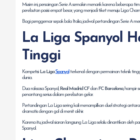
Musim ini, persaingan Serie A semakin menarik karena beberapa t
perebutan posisi empat besar, yang menjadi tiket menuju Liga Cham
Bagi penggemar sepak bola Italia, jadwal pertandingan Serie A menj
La Liga Spanyol H
Tinggi
Kompetisi
La Liga
Spanyol
terkenal dengan permainan teknik tingg
dunia.
Dua raksasa Spanyol,
Real Madrid CF
dan
FC Barcelona
, hampir s
penantang serius dalam perebutan gelar.
Pertandingan La Liga sering kali menampilkan duel strategi antara
dramatis dengan gol di menit akhir.
Karena itu, jadwal siaran langsung La Liga selalu dinantikan ol
Spanyol.