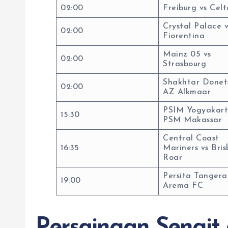
02:00
Freiburg vs Cel
Crystal Palace v
02:00
Fiorentina
Mainz 05 vs
02:00
Strasbourg
Shakhtar Donet
02:00
AZ Alkmaar
PSIM Yogyakart
15:30
PSM Makassar
Central Coast
16:35
Mariners vs Bri
Roar
Persita Tangera
19:00
Arema FC
Persaingan Sengit 