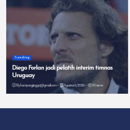
Trending
Diego Forlan jadi pelatih interim timnas
Uruguay
By
kampungjingga@gmail.com
Agustus 6, 2026
10 views