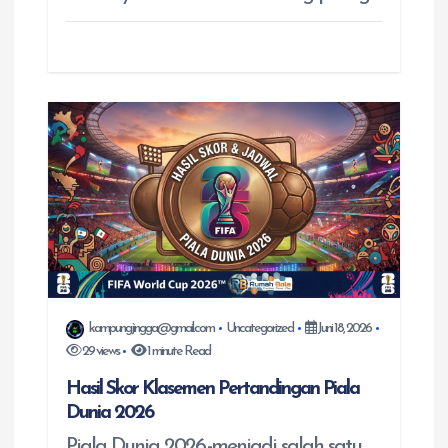
kampungjingga@gmail.com
Uncategorized
Juni 18, 2026
29 views
1 minute Read
Hasil Skor Klasemen Pertandingan Piala
Dunia 2026
Piala Dunia 2026,-menjadi salah satu