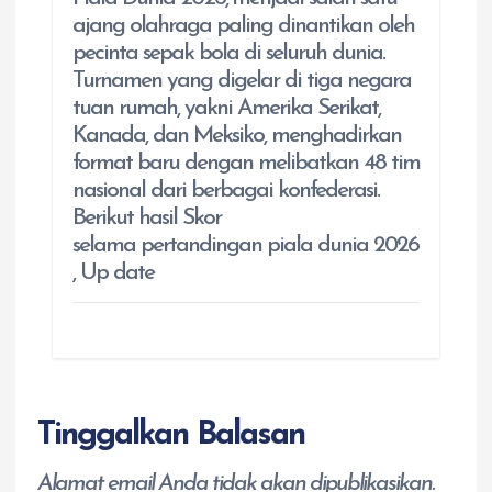
ajang olahraga paling dinantikan oleh
pecinta sepak bola di seluruh dunia.
Turnamen yang digelar di tiga negara
tuan rumah, yakni Amerika Serikat,
Kanada, dan Meksiko, menghadirkan
format baru dengan melibatkan 48 tim
nasional dari berbagai konfederasi.
Berikut hasil Skor
selama pertandingan piala dunia 2026
, Up date
Tinggalkan Balasan
Alamat email Anda tidak akan dipublikasikan.