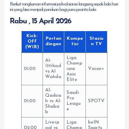
Berikut rangkuman informasi jadwal siaran langsung sepak bola hari
ini yang bisa menjadi panduan bagi para pecinta bola
Rabu , 15 April 2026
Kick-
Pertan
Kompe
Stasiu
Off
dingan
tisi
n TV
(WIB)
Liga
Al-
Champ
Ittihad
01:00
ions
Vision+
vs Al
Asia
Wahda
Elite
Al-
Saudi
Qadsia
Pro
01:00
h vs Al-
SPOTV
Leagu
Shaba
e
b
Liverp
Liga
beIN
02:00
ool vs
Champ
Sports