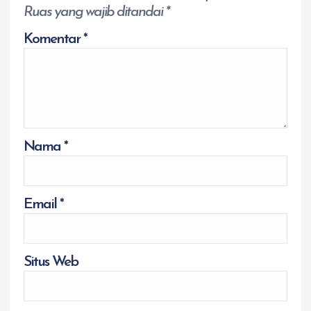
Ruas yang wajib ditandai
*
Komentar
*
Nama
*
Email
*
Situs Web