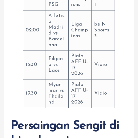
PSG
ions
1
Atletic
o
Liga
beIN
Madri
02:00
Champ
Sports
d vs
ions
3
Barcel
ona
Piala
Filipin
AFF U-
15:30
a vs
Vidio
17
Laos
2026
Myan
Piala
mar vs
AFF U-
19:30
Vidio
Thaila
17
nd
2026
Persaingan Sengit di