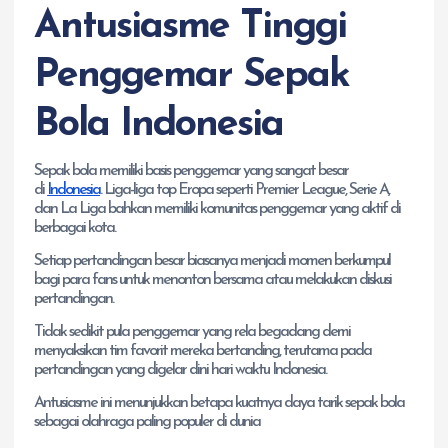
Antusiasme Tinggi
Penggemar Sepak
Bola Indonesia
Sepak bola memiliki basis penggemar yang sangat besar
di
Indonesia
. Liga-liga top Eropa seperti Premier League, Serie A,
dan La Liga bahkan memiliki komunitas penggemar yang aktif di
berbagai kota.
Setiap pertandingan besar biasanya menjadi momen berkumpul
bagi para fans untuk menonton bersama atau melakukan diskusi
pertandingan.
Tidak sedikit pula penggemar yang rela begadang demi
menyaksikan tim favorit mereka bertanding, terutama pada
pertandingan yang digelar dini hari waktu Indonesia.
Antusiasme ini menunjukkan betapa kuatnya daya tarik sepak bola
sebagai olahraga paling populer di dunia