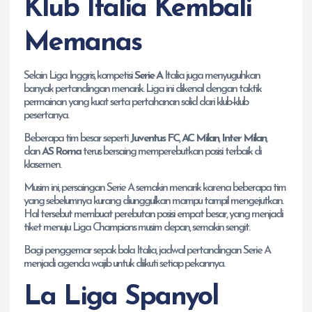
Klub Italia Kembali
Memanas
Selain Liga Inggris, kompetisi
Serie A
Italia juga menyuguhkan
banyak pertandingan menarik. Liga ini dikenal dengan taktik
permainan yang kuat serta pertahanan solid dari klub-klub
pesertanya.
Beberapa tim besar seperti
Juventus FC
,
AC Milan
,
Inter Milan
,
dan
AS Roma
terus bersaing memperebutkan posisi terbaik di
klasemen.
Musim ini, persaingan Serie A semakin menarik karena beberapa tim
yang sebelumnya kurang diunggulkan mampu tampil mengejutkan.
Hal tersebut membuat perebutan posisi empat besar, yang menjadi
tiket menuju Liga Champions musim depan, semakin sengit.
Bagi penggemar sepak bola Italia, jadwal pertandingan Serie A
menjadi agenda wajib untuk diikuti setiap pekannya.
La Liga Spanyol