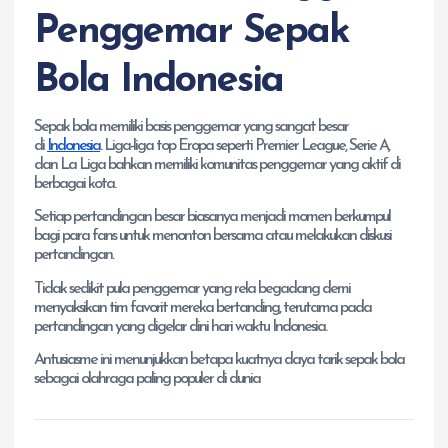
Penggemar Sepak
Bola Indonesia
Sepak bola memiliki basis penggemar yang sangat besar
di
Indonesia
. Liga-liga top Eropa seperti Premier League, Serie A,
dan La Liga bahkan memiliki komunitas penggemar yang aktif di
berbagai kota.
Setiap pertandingan besar biasanya menjadi momen berkumpul
bagi para fans untuk menonton bersama atau melakukan diskusi
pertandingan.
Tidak sedikit pula penggemar yang rela begadang demi
menyaksikan tim favorit mereka bertanding, terutama pada
pertandingan yang digelar dini hari waktu Indonesia.
Antusiasme ini menunjukkan betapa kuatnya daya tarik sepak bola
sebagai olahraga paling populer di dunia