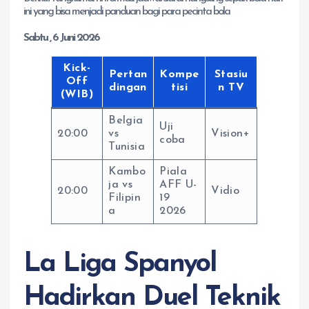
ini yang bisa menjadi panduan bagi para pecinta bola
Sabtu , 6 Juni 2026
Kick-
Pertan
Kompe
Stasiu
Off
dingan
tisi
n TV
(WIB)
Belgia
Uji
20:00
vs
Vision+
coba
Tunisia
Kambo
Piala
ja vs
AFF U-
20:00
Vidio
Filipin
19
a
2026
La Liga Spanyol
Hadirkan Duel Teknik