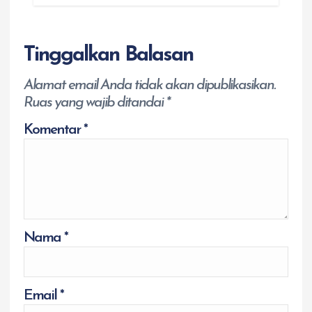
Tinggalkan Balasan
Alamat email Anda tidak akan dipublikasikan.
Ruas yang wajib ditandai
*
Komentar
*
Nama
*
Email
*