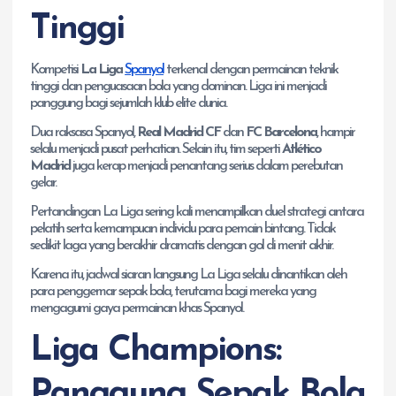
Tinggi
Kompetisi
La Liga
Spanyol
terkenal dengan permainan teknik
tinggi dan penguasaan bola yang dominan. Liga ini menjadi
panggung bagi sejumlah klub elite dunia.
Dua raksasa Spanyol,
Real Madrid CF
dan
FC Barcelona
, hampir
selalu menjadi pusat perhatian. Selain itu, tim seperti
Atlético
Madrid
juga kerap menjadi penantang serius dalam perebutan
gelar.
Pertandingan La Liga sering kali menampilkan duel strategi antara
pelatih serta kemampuan individu para pemain bintang. Tidak
sedikit laga yang berakhir dramatis dengan gol di menit akhir.
Karena itu, jadwal siaran langsung La Liga selalu dinantikan oleh
para penggemar sepak bola, terutama bagi mereka yang
mengagumi gaya permainan khas Spanyol.
Liga Champions:
Panggung Sepak Bola