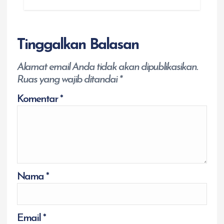
Tinggalkan Balasan
Alamat email Anda tidak akan dipublikasikan.
Ruas yang wajib ditandai
*
Komentar
*
Nama
*
Email
*