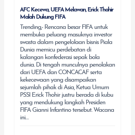
AFC Kecewa, UEFA Melawan, Erick Thohir
Malah Dukung FIFA
Trending,- Rencana besar FIFA untuk
membuka peluang masuknya investor
swasta dalam pengelolaan bisnis Piala
Dunia memicu perdebatan di
kalangan konfederasi sepak bola
dunia. Di tengah munculnya penolakan
dari UEFA dan CONCACAF serta
kekecewaan yang disampaikan
sejumlah pihak di Asia, Ketua Umum
PSSI Erick Thohir justru berada di kubu
yang mendukung langkah Presiden
FIFA Gianni Infantino tersebut. Wacana
ini…