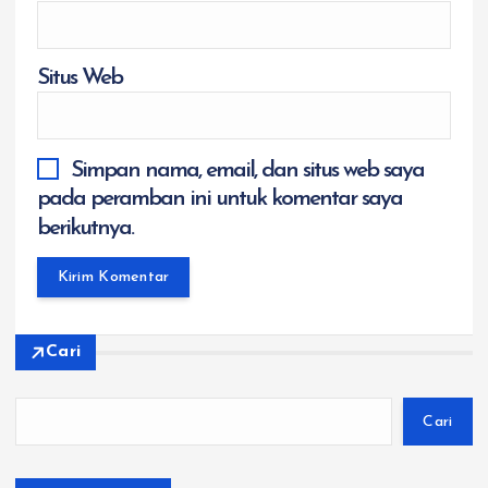
Situs Web
Simpan nama, email, dan situs web saya
pada peramban ini untuk komentar saya
berikutnya.
Cari
Cari