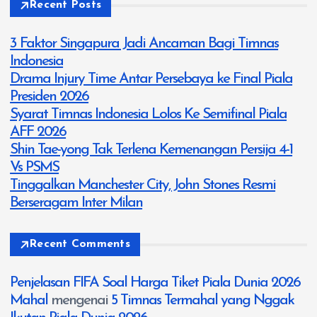
Recent Posts
3 Faktor Singapura Jadi Ancaman Bagi Timnas
Indonesia
Drama Injury Time Antar Persebaya ke Final Piala
Presiden 2026
Syarat Timnas Indonesia Lolos Ke Semifinal Piala
AFF 2026
Shin Tae-yong Tak Terlena Kemenangan Persija 4-1
Vs PSMS
Tinggalkan Manchester City, John Stones Resmi
Berseragam Inter Milan
Recent Comments
Penjelasan FIFA Soal Harga Tiket Piala Dunia 2026
Mahal
mengenai
5 Timnas Termahal yang Nggak