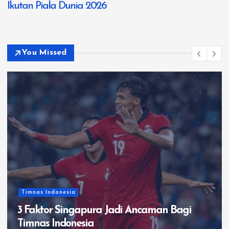
Ikutan Piala Dunia 2026
You Missed
Timnas Indonesia
Drama Injury Time Antar Persebaya ke
Final Piala Presiden 2026