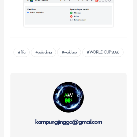
fifa
piala dunia
world cup
WORLD CUP 2026
kampungjingga@gmail.com