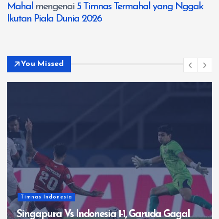
Mahal
mengenai
5 Timnas Termahal yang Nggak
Ikutan Piala Dunia 2026
You Missed
Trending
Diego Forlan jadi pelatih interim timnas