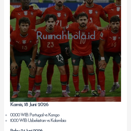
Rumahbola.id
Kamis, 18 Juni 2026
00.00 WIB: Portugal vs Kongo
10.00 WIB: Uzbekistan vs Kolombia
Rabu, 24 Juni 2026