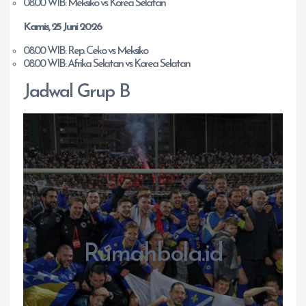
08.00 WIB: Meksiko vs Korea Selatan
Kamis, 25 Juni 2026
08.00 WIB: Rep. Ceko vs Meksiko
08.00 WIB: Afrika Selatan vs Korea Selatan
Jadwal Grup B
Rumahbola.id