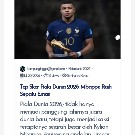
kampungjingga@gmail.com
Piala dunia 2026
Juli 20, 2026
18 views
5 minutes Read
Top Skor Piala Dunia 2026: Mbappe Raih
Sepatu Emas
Piala Dunia 2026,- tidak hanya
menjadi panggung lahirnya juara
dunia baru, tetapi juga menjadi saksi
terciptanya sejarah besar oleh Kylian
Mbappe. Penyerang andalan Timnas