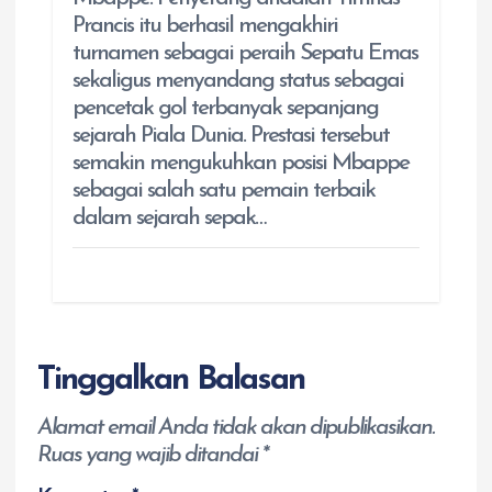
Prancis itu berhasil mengakhiri
turnamen sebagai peraih Sepatu Emas
sekaligus menyandang status sebagai
pencetak gol terbanyak sepanjang
sejarah Piala Dunia. Prestasi tersebut
semakin mengukuhkan posisi Mbappe
sebagai salah satu pemain terbaik
dalam sejarah sepak…
Tinggalkan Balasan
Alamat email Anda tidak akan dipublikasikan.
Ruas yang wajib ditandai
*