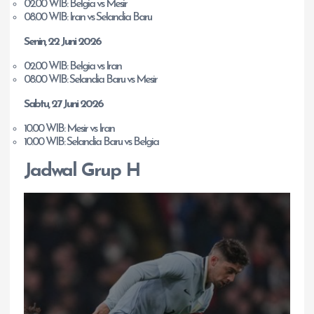
02.00 WIB: Belgia vs Mesir
08.00 WIB: Iran vs Selandia Baru
Senin, 22 Juni 2026
02.00 WIB: Belgia vs Iran
08.00 WIB: Selandia Baru vs Mesir
Sabtu, 27 Juni 2026
10.00 WIB: Mesir vs Iran
10.00 WIB: Selandia Baru vs Belgia
Jadwal Grup H