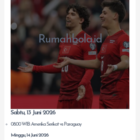
Rumahbola.id
Sabtu, 13 Juni 2026
08.00 WIB: Amerika Serikat vs Paraguay
Minggu, 14 Juni 2026