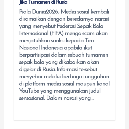
Jika Turnamen di Rusia
Piala Dunia2026,- Media sosial kembali
diramaikan dengan beredarnya narasi
yang menyebut Federasi Sepak Bola
Internasional (FIFA) mengancam akan
menjatuhkan sanksi kepada Tim
Nasional Indonesia apabila ikut
berpartisipasi dalam sebuah turnamen
sepak bola yang dikabarkan akan
digelar di Rusia. Informasi tersebut
menyebar melalui berbagai unggahan
di platform media sosial maupun kanal
YouTube yang menggunakan judul
sensasional. Dalam narasi yang…