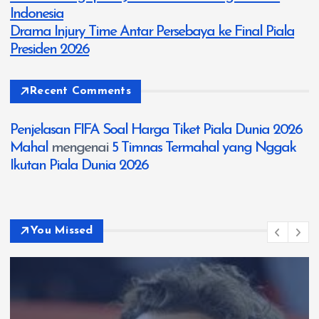
Indonesia
Drama Injury Time Antar Persebaya ke Final Piala
Presiden 2026
Recent Comments
Penjelasan FIFA Soal Harga Tiket Piala Dunia 2026
Mahal
mengenai
5 Timnas Termahal yang Nggak
Ikutan Piala Dunia 2026
You Missed