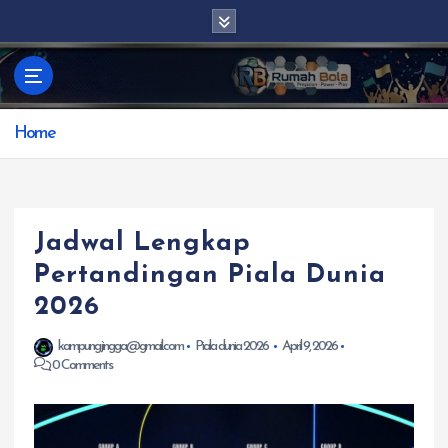
S
k
i
p
t
Home
o
c
o
n
t
Jadwal Lengkap
e
Pertandingan Piala Dunia
n
2026
t
kampungjingga@gmail.com
Piala dunia 2026
April 9, 2026
0 Comments