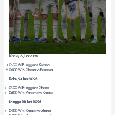
Kamis, 18 Juni 2026
03.00 WIB: Inggris vs Kroasia
06.00 WIB: Ghana vs Panama
Rabu, 24 Juni 2026
03.00 WIB: Inggris vs Ghana
06.00 WIB: Panama vs Kroasia
Minggu, 28 Juni 2026
04.00 WIB: Kroasia vs Ghana