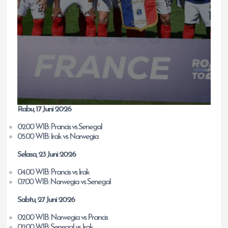
Rabu, 17 Juni 2026
02.00 WIB: Prancis vs Senegal
05.00 WIB: Irak vs Norwegia
Selasa, 23 Juni 2026
04.00 WIB: Prancis vs Irak
07.00 WIB: Norwegia vs Senegal
Sabtu, 27 Juni 2026
02.00 WIB: Norwegia vs Prancis
02.00 WIB: Senegal vs Irak