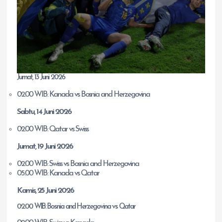
Jumat, 13 Juni 2026
02.00 WIB: Kanada vs Bosnia and Herzegovina
Sabtu, 14 Juni 2026
02.00 WIB: Qatar vs Swiss
Jumat, 19 Juni 2026
02.00 WIB: Swiss vs Bosnia and Herzegovina
05.00 WIB: Kanada vs Qatar
Kamis, 25 Juni 2026
02.00 WIB: Bosnia and Herzegovina vs Qatar