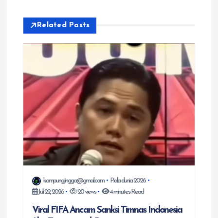
a
Related Posts
s
i
p
o
s
kampungjingga@gmail.com
Piala dunia 2026
Juli 22, 2026
20 views
4 minutes Read
Viral FIFA Ancam Sanksi Timnas Indonesia