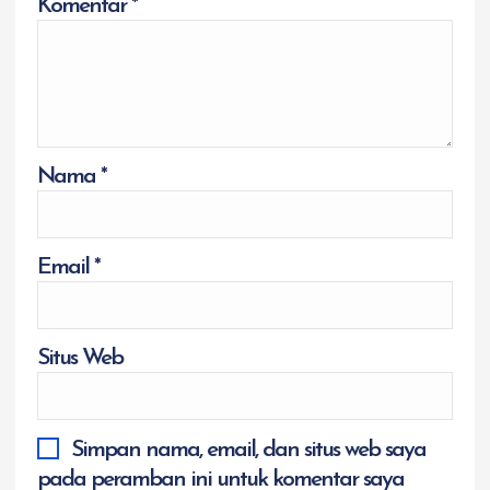
Komentar
*
Nama
*
Email
*
Situs Web
Simpan nama, email, dan situs web saya
pada peramban ini untuk komentar saya