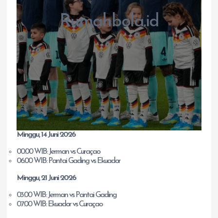
Rumahbola.id
Minggu, 14 Juni 2026
00.00 WIB: Jerman vs Curaçao
06.00 WIB: Pantai Gading vs Ekuador
Minggu, 21 Juni 2026
03.00 WIB: Jerman vs Pantai Gading
07.00 WIB: Ekuador vs Curaçao