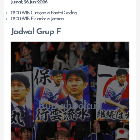
Jumat, 26 Juni 2026
03.00 WIB: Curaçao vs Pantai Gading
03.00 WIB: Ekuador vs Jerman
Jadwal Grup F
Rumahbola.id