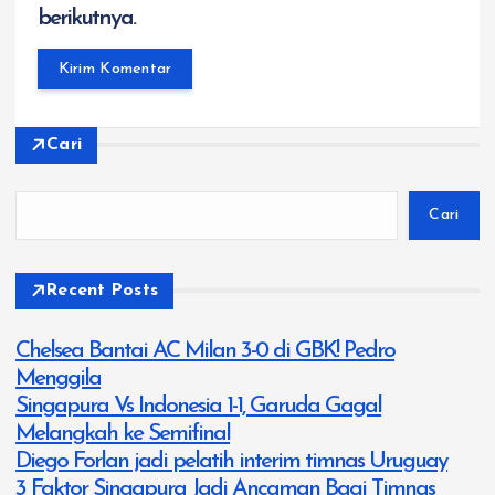
berikutnya.
Cari
Cari
Recent Posts
Chelsea Bantai AC Milan 3-0 di GBK! Pedro
Menggila
Singapura Vs Indonesia 1-1, Garuda Gagal
Melangkah ke Semifinal
Diego Forlan jadi pelatih interim timnas Uruguay
3 Faktor Singapura Jadi Ancaman Bagi Timnas