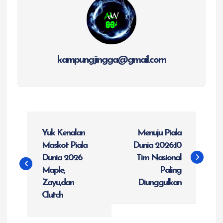
kampungjingga@gmail.com
N
Yuk Kenalan
Menuju Piala
a
Maskot Piala
Dunia 2026:10
Dunia 2026
Tim Nasional
v
Maple,
Paling
Zayu,dan
Diunggulkan
i
Clutch
g