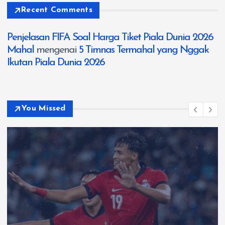
Recent Comments
Penjelasan FIFA Soal Harga Tiket Piala Dunia 2026
Mahal
mengenai
5 Timnas Termahal yang Nggak
Ikutan Piala Dunia 2026
You Missed