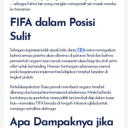
— sebagai faktor lain yang mungkin mempersulit izin masuk mereka
ke turnamen.
FIFA dalam Posisi
Sulit
Sebagai organisasi induk sepak bola dunia,
FIFA
resmi menegaskan
bahwa semua peserta akan diterima di putaran final dan bahwa
pemerintah negara tuan rumah menjamin akses bagi tim, staf, serta
atlet untuk bertanding. Namun tantangan sebenarnya muncul
pada bagaimana implementasi kebijakan tersebut berjalan di
tingkat praktis.
Ketidaksepakatan Rusia pernah membuat negara tersebut
dilarang dari kompetisi internasional sebelumnya. Meski berbeda
konteksnya, isu sportivitas versus politik kini kembali diuji dalam kasus
Iran—memaksa FIFA berada di tengah tekanan global untuk
menjaga netralitas olahraga.
Apa Dampaknya jika