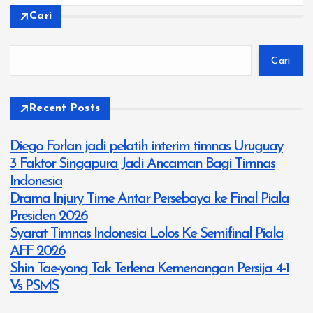
Cari
Cari
Recent Posts
Diego Forlan jadi pelatih interim timnas Uruguay
3 Faktor Singapura Jadi Ancaman Bagi Timnas
Indonesia
Drama Injury Time Antar Persebaya ke Final Piala
Presiden 2026
Syarat Timnas Indonesia Lolos Ke Semifinal Piala
AFF 2026
Shin Tae-yong Tak Terlena Kemenangan Persija 4-1
Vs PSMS