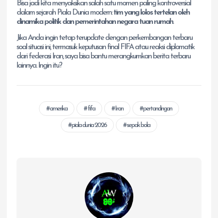
Bisa jadi kita menyaksikan salah satu momen paling kontroversial
dalam sejarah Piala Dunia modern:
tim yang lolos tertelan oleh
dinamika politik dan pemerintahan negara tuan rumah
.
Jika Anda ingin tetap terupdate dengan perkembangan terbaru
soal situasi ini, termasuk keputusan final FIFA atau reaksi diplomatik
dari federasi Iran, saya bisa bantu merangkumkan berita terbaru
lainnya. Ingin itu?
amerika
fifa
Iran
pertandingan
piala dunia 2026
sepak bola