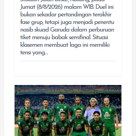
Jumat (8/8/2026) malam WIB. Duel ini
bukan sekadar pertandingan terakhir
fase grup, tetapi juga menjadi penentu
nasib skuad Garuda dalam perburuan
tiket menuju babak semifinal. Situasi
klasemen membuat laga ini memiliki
tensi yang…