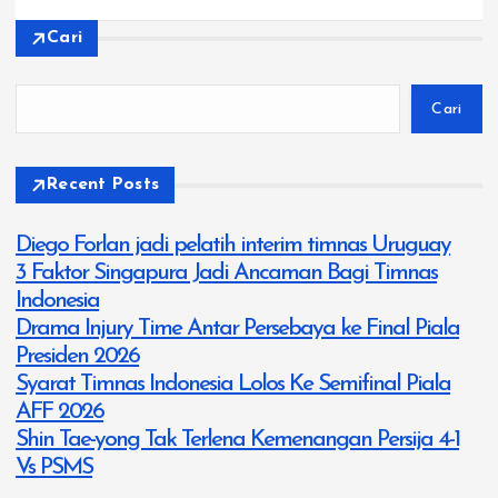
Cari
Cari
Recent Posts
Diego Forlan jadi pelatih interim timnas Uruguay
3 Faktor Singapura Jadi Ancaman Bagi Timnas
Indonesia
Drama Injury Time Antar Persebaya ke Final Piala
Presiden 2026
Syarat Timnas Indonesia Lolos Ke Semifinal Piala
AFF 2026
Shin Tae-yong Tak Terlena Kemenangan Persija 4-1
Vs PSMS