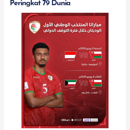
Peringkat 79 Dunia