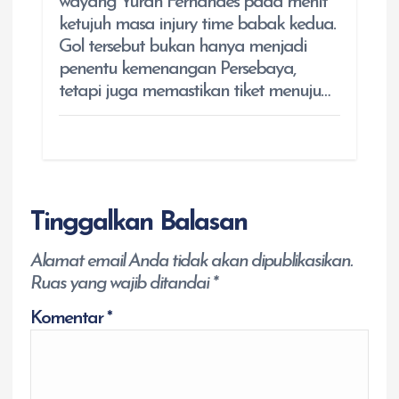
wayang Yuran Fernandes pada menit
ketujuh masa injury time babak kedua.
Gol tersebut bukan hanya menjadi
penentu kemenangan Persebaya,
tetapi juga memastikan tiket menuju…
Tinggalkan Balasan
Alamat email Anda tidak akan dipublikasikan.
Ruas yang wajib ditandai
*
Komentar
*