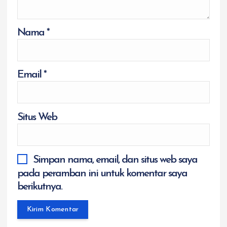
Nama
*
Email
*
Situs Web
Simpan nama, email, dan situs web saya
pada peramban ini untuk komentar saya
berikutnya.