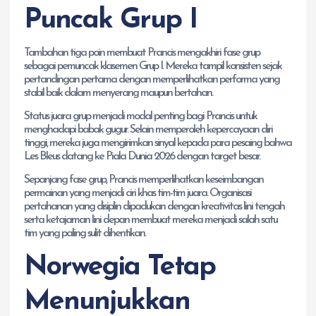
Puncak Grup I
Tambahan tiga poin membuat Prancis mengakhiri fase grup
sebagai pemuncak klasemen Grup I. Mereka tampil konsisten sejak
pertandingan pertama dengan memperlihatkan performa yang
stabil baik dalam menyerang maupun bertahan.
Status juara grup menjadi modal penting bagi Prancis untuk
menghadapi babak gugur. Selain memperoleh kepercayaan diri
tinggi, mereka juga mengirimkan sinyal kepada para pesaing bahwa
Les Bleus datang ke Piala Dunia 2026 dengan target besar.
Sepanjang fase grup, Prancis memperlihatkan keseimbangan
permainan yang menjadi ciri khas tim-tim juara. Organisasi
pertahanan yang disiplin dipadukan dengan kreativitas lini tengah
serta ketajaman lini depan membuat mereka menjadi salah satu
tim yang paling sulit dihentikan.
Norwegia Tetap
Menunjukkan