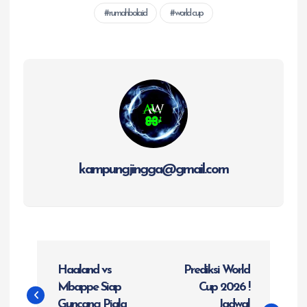
rumahbola.id
world cup
kampungjingga@gmail.com
N
Haaland vs
Prediksi World
a
Mbappe Siap
Cup 2026 !
Guncang Piala
Jadwal