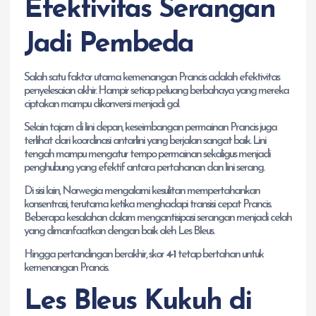
Efektivitas Serangan
Jadi Pembeda
Salah satu faktor utama kemenangan Prancis adalah efektivitas
penyelesaian akhir. Hampir setiap peluang berbahaya yang mereka
ciptakan mampu dikonversi menjadi gol.
Selain tajam di lini depan, keseimbangan permainan Prancis juga
terlihat dari koordinasi antarlini yang berjalan sangat baik. Lini
tengah mampu mengatur tempo permainan sekaligus menjadi
penghubung yang efektif antara pertahanan dan lini serang.
Di sisi lain, Norwegia mengalami kesulitan mempertahankan
konsentrasi, terutama ketika menghadapi transisi cepat Prancis.
Beberapa kesalahan dalam mengantisipasi serangan menjadi celah
yang dimanfaatkan dengan baik oleh Les Bleus.
Hingga pertandingan berakhir, skor
4-1
tetap bertahan untuk
kemenangan Prancis.
Les Bleus Kukuh di