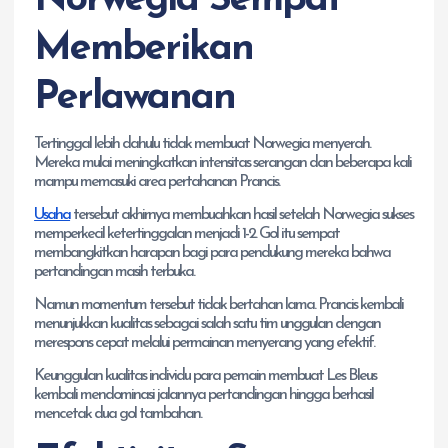
Memberikan
Perlawanan
Tertinggal lebih dahulu tidak membuat Norwegia menyerah.
Mereka mulai meningkatkan intensitas serangan dan beberapa kali
mampu memasuki area pertahanan Prancis.
Usaha
tersebut akhirnya membuahkan hasil setelah Norwegia sukses
memperkecil ketertinggalan menjadi 1-2. Gol itu sempat
membangkitkan harapan bagi para pendukung mereka bahwa
pertandingan masih terbuka.
Namun momentum tersebut tidak bertahan lama. Prancis kembali
menunjukkan kualitas sebagai salah satu tim unggulan dengan
merespons cepat melalui permainan menyerang yang efektif.
Keunggulan kualitas individu para pemain membuat Les Bleus
kembali mendominasi jalannya pertandingan hingga berhasil
mencetak dua gol tambahan.