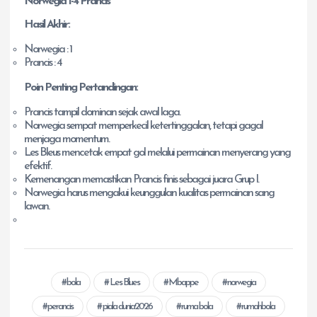
Norwegia 1-4 Prancis
Hasil Akhir:
Norwegia : 1
Prancis : 4
Poin Penting Pertandingan:
Prancis tampil dominan sejak awal laga.
Norwegia sempat memperkecil ketertinggalan, tetapi gagal
menjaga momentum.
Les Bleus mencetak empat gol melalui permainan menyerang yang
efektif.
Kemenangan memastikan Prancis finis sebagai juara Grup I.
Norwegia harus mengakui keunggulan kualitas permainan sang
lawan.
bola
Les Blues
Mbappe
norwegia
perancis
piala dunia2026
ruma bola
rumahbola