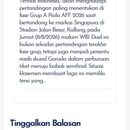
Timnas Indonesia,- akan menghadapi
pertandingan paling menentukan di
fase Grup A Piala AFF 2026 saat
bertandang ke markas Singapura di
Stadion Jalan Besar, Kallang, pada
Jumat (8/8/2026) malam WIB. Duel ini
bukan sekadar pertandingan terakhir
fase grup, tetapi juga menjadi penentu
nasib skuad Garuda dalam perburuan
tiket menuju babak semifinal. Situasi
klasemen membuat laga ini memiliki
tensi yang…
Tinggalkan Balasan