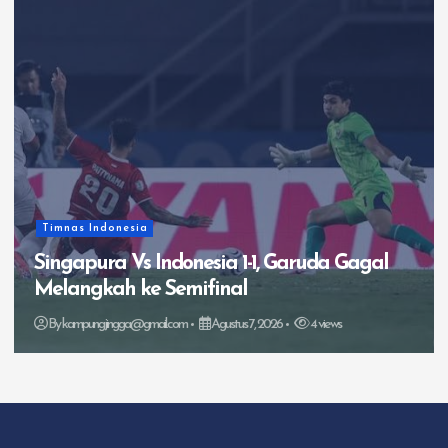
Trending
Diego Forlan jadi pelatih interim timnas
Uruguay
By
kampungjingga@gmail.com
Agustus 6, 2026
9 views