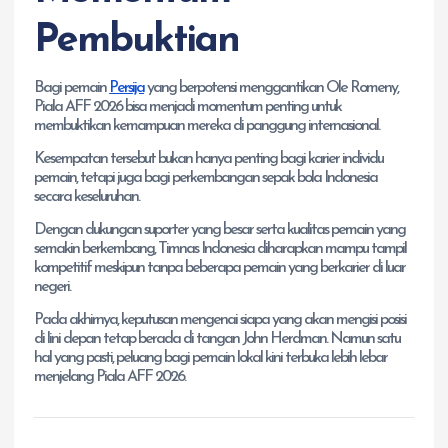
Pembuktian
Bagi pemain
Persija
yang berpotensi menggantikan Ole Romeny,
Piala AFF 2026 bisa menjadi momentum penting untuk
membuktikan kemampuan mereka di panggung internasional.
Kesempatan tersebut bukan hanya penting bagi karier individu
pemain, tetapi juga bagi perkembangan sepak bola Indonesia
secara keseluruhan.
Dengan dukungan suporter yang besar serta kualitas pemain yang
semakin berkembang, Timnas Indonesia diharapkan mampu tampil
kompetitif meskipun tanpa beberapa pemain yang berkarier di luar
negeri.
Pada akhirnya, keputusan mengenai siapa yang akan mengisi posisi
di lini depan tetap berada di tangan John Herdman. Namun satu
hal yang pasti, peluang bagi pemain lokal kini terbuka lebih lebar
menjelang Piala AFF 2026.