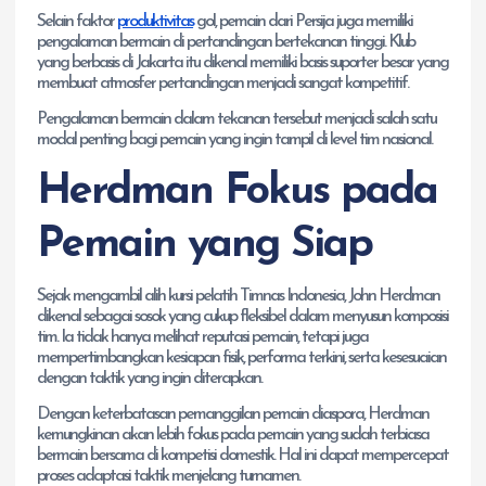
Selain faktor
produktivitas
gol, pemain dari Persija juga memiliki
pengalaman bermain di pertandingan bertekanan tinggi. Klub
yang berbasis di Jakarta itu dikenal memiliki basis suporter besar yang
membuat atmosfer pertandingan menjadi sangat kompetitif.
Pengalaman bermain dalam tekanan tersebut menjadi salah satu
modal penting bagi pemain yang ingin tampil di level tim nasional.
Herdman Fokus pada
Pemain yang Siap
Sejak mengambil alih kursi pelatih Timnas Indonesia, John Herdman
dikenal sebagai sosok yang cukup fleksibel dalam menyusun komposisi
tim. Ia tidak hanya melihat reputasi pemain, tetapi juga
mempertimbangkan kesiapan fisik, performa terkini, serta kesesuaian
dengan taktik yang ingin diterapkan.
Dengan keterbatasan pemanggilan pemain diaspora, Herdman
kemungkinan akan lebih fokus pada pemain yang sudah terbiasa
bermain bersama di kompetisi domestik. Hal ini dapat mempercepat
proses adaptasi taktik menjelang turnamen.