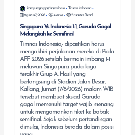
kampungjingga@gmail.com
Timnas Indonesia
Agustus 7, 2026
4 views
5 minutes Read
Singapura Vs Indonesia 1-1, Garuda Gagal
Melangkah ke Semifinal
Timnas Indonesia,- dipastikan harus
mengakhiri perjalanan mereka di Piala
AFF 2026 setelah bermain imbang 1-1
melawan Singapura pada laga
terakhir Grup A. Hasil yang
berlangsung di Stadion Jalan Besar,
Kallang, Jumat (7/8/2026) malam WIB
tersebut membuat skuad Garuda
gagal memenuhi target wajib menang
untuk mengamankan tiket ke babak
semifinal. Sejak sebelum pertandingan
dimulai, Indonesia berada dalam posisi
yang…