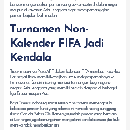
banyak mengandalkan pemain yang berkompetisi di dalam negeri
maupun di kawasan Asia Tenggara agar proses pemanggilan
pemain berjalan lebih mudah.
Turnamen Non-
Kalender FIFA Jadi
Kendala
Tidak masuknya Piala AFF dalam kalender FIFA membuat klub-klub
luar negeri tidak memiliki kewajiban untuk melepas pemainnya ke
tim nasional. Kondisi ini sering menjadi tantangan bagi negara-
negara Asia Tenggara yang memiliki pemain diaspora di berbagai
liga Eropa maupun Asia.
Bagi Timnas Indonesia, situasi tersebut berpotensi memengaruhi
beberapa pemain kunci yang selama ini menjadi tulang punggung
skuad Garuda. Selain Ole Romeny, sejumlah pemain yang bermain
di luar negeri juga kemungkinan mengalami kendala serupa jika klub
mereka tidak memberikan izin.