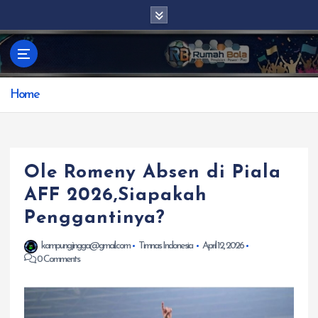
S
k
i
p
t
Home
o
c
o
n
t
Ole Romeny Absen di Piala
e
AFF 2026,Siapakah
n
Penggantinya?
t
kampungjingga@gmail.com
Timnas Indonesia
April 12, 2026
0 Comments