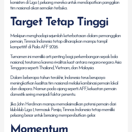
konsisten di Liga 1, peluang mereka untuk mendapatkan panggilan
tim nasional akan semakin terbuka.
Target Tetap Tinggi
Meskipun menghadapi sejumlah keterbatasan dalam pemanggilan
pemain, Timnas Indonesia tetap diharapkan mampu tampil
kompetitif di Piala AFF 2026.
Turnamen ini memiliki arti penting bagi perkembangan sepak bola
nasional, terutama karena rivalitas kuat antara negara-negara Asia
Tenggara seperti Thailand, Vietnam, dan Malaysia.
Dalam beberapa tahun terakhir, Indonesia terus berupaya
meningkatkan kualitas tim nasional melalui kombinasi pemain lokal
dan diaspora. Namun pada ajang seperti AFF, kekuatan pemain
domestik sering menjadi faktor penentu.
Jika John Herdman mampu memaksimalkan potensi pemain dari
klub-klub Liga 1, termasuk Persija, Timnas Indonesia tetap memiliki
peluang besar untuk bersaing memperebutkan gelar.
Momentum