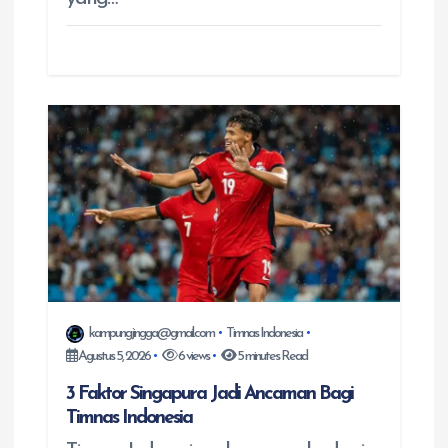
kampungjingga@gmail.com
Timnas Indonesia
Agustus 5, 2026
6 views
5 minutes Read
3 Faktor Singapura Jadi Ancaman Bagi
Timnas Indonesia