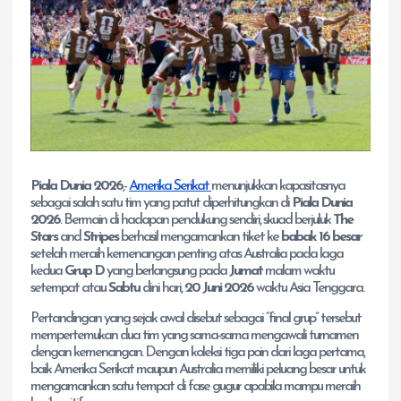
Piala Dunia 2026
,-
Amerika Serikat
menunjukkan kapasitasnya
sebagai salah satu tim yang patut diperhitungkan di
Piala Dunia
2026
. Bermain di hadapan pendukung sendiri, skuad berjuluk
The
Stars
and
Stripes
berhasil mengamankan tiket ke
babak 16 besar
setelah meraih kemenangan penting atas Australia pada laga
kedua
Grup D
yang berlangsung pada
Jumat
malam waktu
setempat atau
Sabtu
dini hari,
20 Juni 2026
waktu Asia Tenggara.
Pertandingan yang sejak awal disebut sebagai “final grup” tersebut
mempertemukan dua tim yang sama-sama mengawali turnamen
dengan kemenangan. Dengan koleksi tiga poin dari laga pertama,
baik Amerika Serikat maupun Australia memiliki peluang besar untuk
mengamankan satu tempat di fase gugur apabila mampu meraih