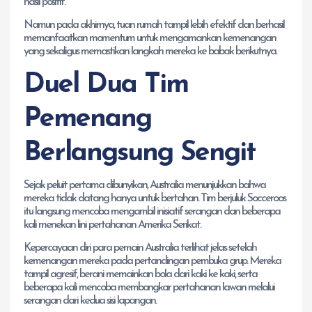
hasil positif.
Namun pada akhirnya, tuan rumah tampil lebih efektif dan berhasil
memanfaatkan momentum untuk mengamankan kemenangan
yang sekaligus memastikan langkah mereka ke babak berikutnya.
Duel Dua Tim
Pemenang
Berlangsung Sengit
Sejak peluit pertama dibunyikan, Australia menunjukkan bahwa
mereka tidak datang hanya untuk bertahan. Tim berjuluk Socceroos
itu langsung mencoba mengambil inisiatif serangan dan beberapa
kali menekan lini pertahanan Amerika Serikat.
Kepercayaan diri para pemain Australia terlihat jelas setelah
kemenangan mereka pada pertandingan pembuka grup. Mereka
tampil agresif, berani memainkan bola dari kaki ke kaki, serta
beberapa kali mencoba membongkar pertahanan lawan melalui
serangan dari kedua sisi lapangan.