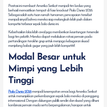
Prestasi ini membuat Amerika Serikat menjadi tim kedua yang
berhasil memastikan tempat di fase knockout Piala Dunia 2026.
Sebagai salah satu tuan rumah turnamen, pencapaian tersebut
menjadi sinyal bahwa mereka siap melangkah lebih jauh dalam
kompetisi terbesar sepak bola dunia ini.
Keberhasilan lolos lebih awal juga memberikan keuntungan tersendiri
bagi tim pelatih. Mereka dapat melakukan rotasi pemain pada
pertandingan terakhir grup untuk menjaga kebugaran skuad
menjelang babak gugur yang jauh lebih kompetitif.
Modal Besar untuk
Mimpi yang Lebih
Tinggi
Piala Dunia 2026
menjadi kesempatan emas bagi Amerika Serikat
untuk menunjukkan perkembangan sepak bola mereka di panggung
internasional. Dengan dukungan publik sendiri dan skuad yang dihuni
kombinasi pemain muda serta berpengalaman, harapan untuk