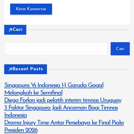
Cari
Cari
Recent Posts
Singapura Vs Indonesia 1-1, Garuda Gagal
Melangkah ke Semifinal
Diego Forlan jadi pelatih interim timnas Uruguay
3 Faktor Singapura Jadi Ancaman Bagi Timnas
Indonesia
Drama Injury Time Antar Persebaya ke Final Piala
Presiden 2026