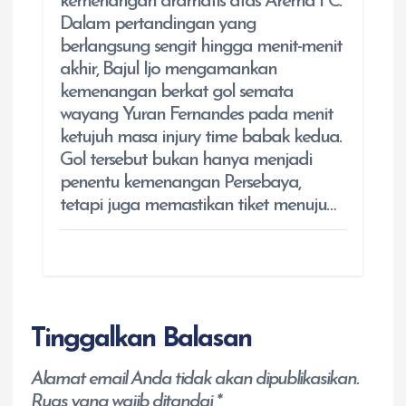
kemenangan dramatis atas Arema FC.
Dalam pertandingan yang
berlangsung sengit hingga menit-menit
akhir, Bajul Ijo mengamankan
kemenangan berkat gol semata
wayang Yuran Fernandes pada menit
ketujuh masa injury time babak kedua.
Gol tersebut bukan hanya menjadi
penentu kemenangan Persebaya,
tetapi juga memastikan tiket menuju…
Tinggalkan Balasan
Alamat email Anda tidak akan dipublikasikan.
Ruas yang wajib ditandai
*