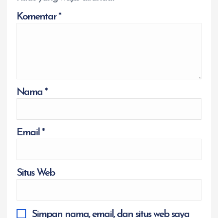
Komentar
*
Nama
*
Email
*
Situs Web
Simpan nama, email, dan situs web saya