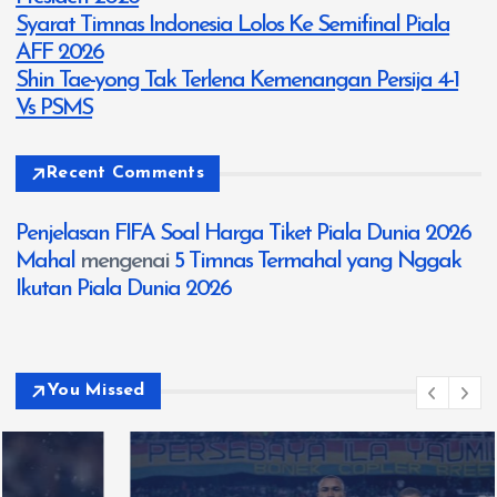
Syarat Timnas Indonesia Lolos Ke Semifinal Piala
AFF 2026
Shin Tae-yong Tak Terlena Kemenangan Persija 4-1
Vs PSMS
Recent Comments
Penjelasan FIFA Soal Harga Tiket Piala Dunia 2026
Mahal
mengenai
5 Timnas Termahal yang Nggak
Ikutan Piala Dunia 2026
You Missed