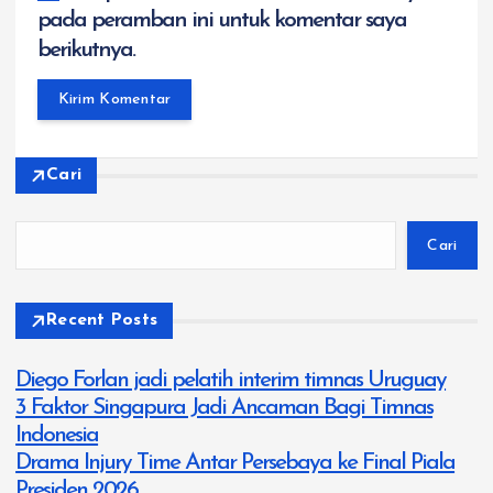
pada peramban ini untuk komentar saya
berikutnya.
Cari
Cari
Recent Posts
Diego Forlan jadi pelatih interim timnas Uruguay
3 Faktor Singapura Jadi Ancaman Bagi Timnas
Indonesia
Drama Injury Time Antar Persebaya ke Final Piala
Presiden 2026