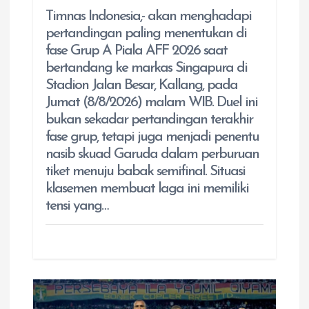
Timnas Indonesia,- akan menghadapi
pertandingan paling menentukan di
fase Grup A Piala AFF 2026 saat
bertandang ke markas Singapura di
Stadion Jalan Besar, Kallang, pada
Jumat (8/8/2026) malam WIB. Duel ini
bukan sekadar pertandingan terakhir
fase grup, tetapi juga menjadi penentu
nasib skuad Garuda dalam perburuan
tiket menuju babak semifinal. Situasi
klasemen membuat laga ini memiliki
tensi yang…