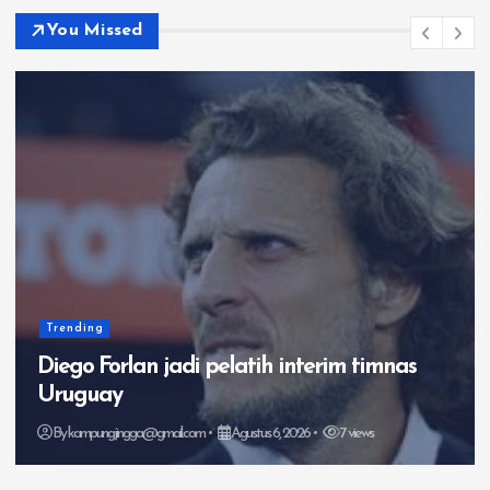
You Missed
Timnas Indonesia
3 Faktor Singapura Jadi Ancaman Bagi
Timnas Indonesia
By
kampungjingga@gmail.com
Agustus 5, 2026
5 views