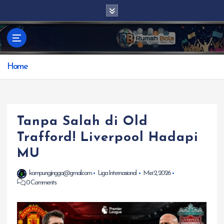
S
k
i
p
t
Home
o
c
o
n
t
Tanpa Salah di Old
e
Trafford! Liverpool Hadapi
n
MU
t
kampungjingga@gmail.com
Liga Internasional
Mei 2, 2026
0 Comments