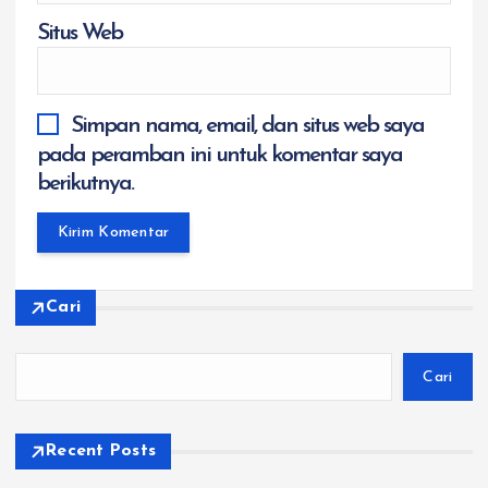
Situs Web
Simpan nama, email, dan situs web saya
pada peramban ini untuk komentar saya
berikutnya.
Cari
Cari
Recent Posts