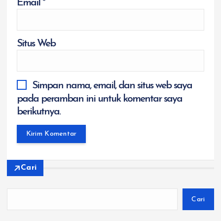
Email
*
Situs Web
Simpan nama, email, dan situs web saya
pada peramban ini untuk komentar saya
berikutnya.
Cari
Cari