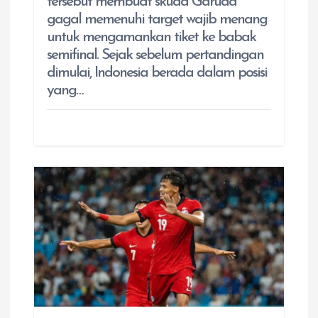
tersebut membuat skuad Garuda
gagal memenuhi target wajib menang
untuk mengamankan tiket ke babak
semifinal. Sejak sebelum pertandingan
dimulai, Indonesia berada dalam posisi
yang…