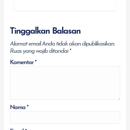
Tinggalkan Balasan
Alamat email Anda tidak akan dipublikasikan.
Ruas yang wajib ditandai
*
Komentar
*
Nama
*