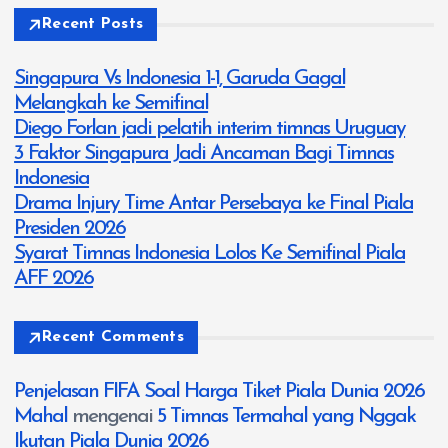
Recent Posts
Singapura Vs Indonesia 1-1, Garuda Gagal
Melangkah ke Semifinal
Diego Forlan jadi pelatih interim timnas Uruguay
3 Faktor Singapura Jadi Ancaman Bagi Timnas
Indonesia
Drama Injury Time Antar Persebaya ke Final Piala
Presiden 2026
Syarat Timnas Indonesia Lolos Ke Semifinal Piala
AFF 2026
Recent Comments
Penjelasan FIFA Soal Harga Tiket Piala Dunia 2026
Mahal
mengenai
5 Timnas Termahal yang Nggak
Ikutan Piala Dunia 2026