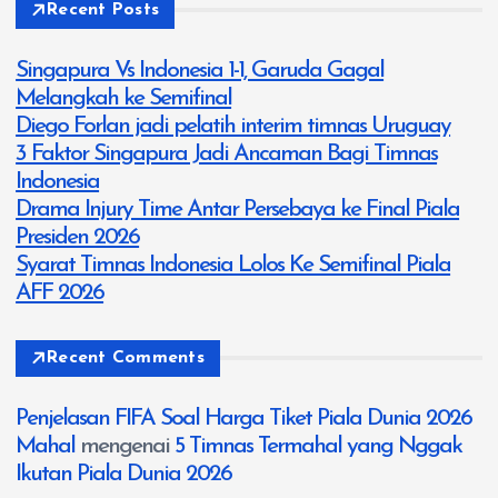
Recent Posts
Singapura Vs Indonesia 1-1, Garuda Gagal
Melangkah ke Semifinal
Diego Forlan jadi pelatih interim timnas Uruguay
3 Faktor Singapura Jadi Ancaman Bagi Timnas
Indonesia
Drama Injury Time Antar Persebaya ke Final Piala
Presiden 2026
Syarat Timnas Indonesia Lolos Ke Semifinal Piala
AFF 2026
Recent Comments
Penjelasan FIFA Soal Harga Tiket Piala Dunia 2026
Mahal
mengenai
5 Timnas Termahal yang Nggak
Ikutan Piala Dunia 2026