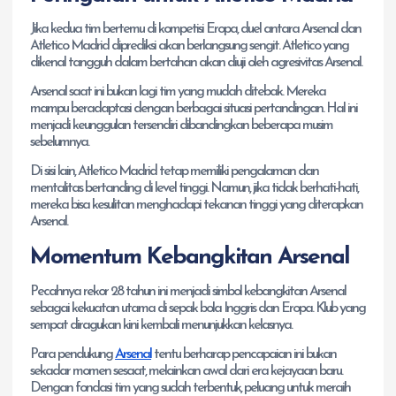
Jika kedua tim bertemu di kompetisi Eropa, duel antara Arsenal dan
Atletico Madrid diprediksi akan berlangsung sengit. Atletico yang
dikenal tangguh dalam bertahan akan diuji oleh agresivitas Arsenal.
Arsenal saat ini bukan lagi tim yang mudah ditebak. Mereka
mampu beradaptasi dengan berbagai situasi pertandingan. Hal ini
menjadi keunggulan tersendiri dibandingkan beberapa musim
sebelumnya.
Di sisi lain, Atletico Madrid tetap memiliki pengalaman dan
mentalitas bertanding di level tinggi. Namun, jika tidak berhati-hati,
mereka bisa kesulitan menghadapi tekanan tinggi yang diterapkan
Arsenal.
Momentum Kebangkitan Arsenal
Pecahnya rekor 28 tahun ini menjadi simbol kebangkitan Arsenal
sebagai kekuatan utama di sepak bola Inggris dan Eropa. Klub yang
sempat diragukan kini kembali menunjukkan kelasnya.
Para pendukung
Arsenal
tentu berharap pencapaian ini bukan
sekadar momen sesaat, melainkan awal dari era kejayaan baru.
Dengan fondasi tim yang sudah terbentuk, peluang untuk meraih