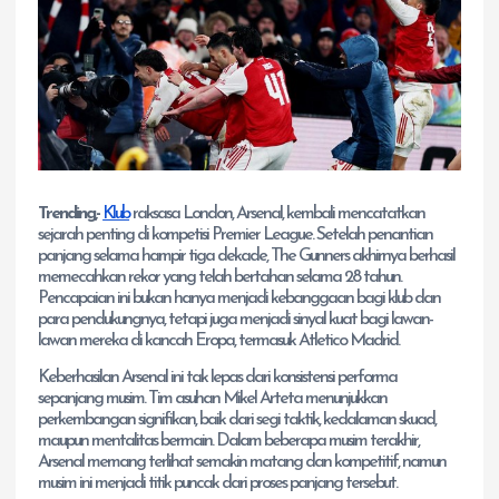
Trending,-
Klub
raksasa London, Arsenal, kembali mencatatkan
sejarah penting di kompetisi Premier League. Setelah penantian
panjang selama hampir tiga dekade, The Gunners akhirnya berhasil
memecahkan rekor yang telah bertahan selama 28 tahun.
Pencapaian ini bukan hanya menjadi kebanggaan bagi klub dan
para pendukungnya, tetapi juga menjadi sinyal kuat bagi lawan-
lawan mereka di kancah Eropa, termasuk Atletico Madrid.
Keberhasilan Arsenal ini tak lepas dari konsistensi performa
sepanjang musim. Tim asuhan Mikel Arteta menunjukkan
perkembangan signifikan, baik dari segi taktik, kedalaman skuad,
maupun mentalitas bermain. Dalam beberapa musim terakhir,
Arsenal memang terlihat semakin matang dan kompetitif, namun
musim ini menjadi titik puncak dari proses panjang tersebut.