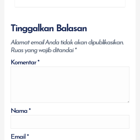
Tinggalkan Balasan
Alamat email Anda tidak akan dipublikasikan.
Ruas yang wajib ditandai
*
Komentar
*
Nama
*
Email
*