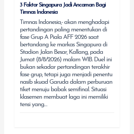
3 Faktor Singapura Jadi Ancaman Bagi
Timnas Indonesia
Timnas Indonesia,- akan menghadapi
pertandingan paling menentukan di
fase Grup A Piala AFF 2026 saat
bertandang ke markas Singapura di
Stadion Jalan Besar, Kallang, pada
Jumat (8/8/2026) malam WIB. Duel ini
bukan sekadar pertandingan terakhir
fase grup, tetapi juga menjadi penentu
nasib skuad Garuda dalam perburuan
tiket menuju babak semifinal. Situasi
klasemen membuat laga ini memiliki
tensi yang…