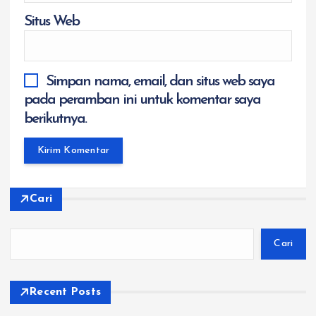
Situs Web
Simpan nama, email, dan situs web saya
pada peramban ini untuk komentar saya
berikutnya.
Cari
Cari
Recent Posts