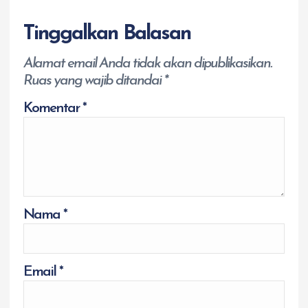
Tinggalkan Balasan
Alamat email Anda tidak akan dipublikasikan.
Ruas yang wajib ditandai
*
Komentar
*
Nama
*
Email
*