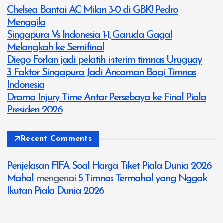
Chelsea Bantai AC Milan 3-0 di GBK! Pedro
Menggila
Singapura Vs Indonesia 1-1, Garuda Gagal
Melangkah ke Semifinal
Diego Forlan jadi pelatih interim timnas Uruguay
3 Faktor Singapura Jadi Ancaman Bagi Timnas
Indonesia
Drama Injury Time Antar Persebaya ke Final Piala
Presiden 2026
Recent Comments
Penjelasan FIFA Soal Harga Tiket Piala Dunia 2026
Mahal
mengenai
5 Timnas Termahal yang Nggak
Ikutan Piala Dunia 2026