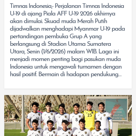
Timnas Indonesia,- Perjalanan Timnas Indonesia
U-19 di ajang Piala AFF U-19 2026 akhirnya
akan dimulai. Skuad muda Merah Putih
dijadwalkan menghadapi Myanmar U-19 pada
pertandingan pembuka Grup A yang
berlangsung di Stadion Utama Sumatera
Utara, Senin (1/6/2026) malam WIB. Laga ini
menjadi momen penting bagi pasukan muda
Indonesia untuk mengawali turnamen dengan
hasil positif. Bermain di hadapan pendukung…