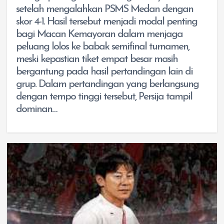
setelah mengalahkan PSMS Medan dengan
skor 4-1. Hasil tersebut menjadi modal penting
bagi Macan Kemayoran dalam menjaga
peluang lolos ke babak semifinal turnamen,
meski kepastian tiket empat besar masih
bergantung pada hasil pertandingan lain di
grup. Dalam pertandingan yang berlangsung
dengan tempo tinggi tersebut, Persija tampil
dominan…