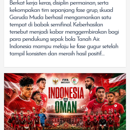
Berkat kerja keras, disiplin permainan, serta
kekompakan tim sepanjang fase grup, skuad
Garuda Muda berhasil mengamankan satu
tempat di babak semifinal. Keberhasilan
tersebut menjadi kabar menggembirakan bagi
para pendukung sepak bola Tanah Air.
Indonesia mampu melaju ke fase gugur setelah
tampil konsisten dan meraih hasil positif…