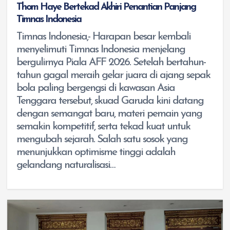
Thom Haye Bertekad Akhiri Penantian Panjang
Timnas Indonesia
Timnas Indonesia,- Harapan besar kembali
menyelimuti Timnas Indonesia menjelang
bergulirnya Piala AFF 2026. Setelah bertahun-
tahun gagal meraih gelar juara di ajang sepak
bola paling bergengsi di kawasan Asia
Tenggara tersebut, skuad Garuda kini datang
dengan semangat baru, materi pemain yang
semakin kompetitif, serta tekad kuat untuk
mengubah sejarah. Salah satu sosok yang
menunjukkan optimisme tinggi adalah
gelandang naturalisasi…