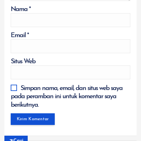
Nama
*
Email
*
Situs Web
Simpan nama, email, dan situs web saya
pada peramban ini untuk komentar saya
berikutnya.
Cari