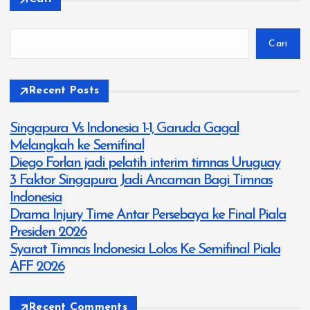
Cari
Recent Posts
Singapura Vs Indonesia 1-1, Garuda Gagal
Melangkah ke Semifinal
Diego Forlan jadi pelatih interim timnas Uruguay
3 Faktor Singapura Jadi Ancaman Bagi Timnas
Indonesia
Drama Injury Time Antar Persebaya ke Final Piala
Presiden 2026
Syarat Timnas Indonesia Lolos Ke Semifinal Piala
AFF 2026
Recent Comments