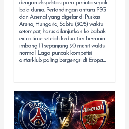
dengan ekspektasi para pecinta sepak
bola dunia. Pertandingan antara PSG
dan Arsenal yang digelar di Puskas
Arena, Hungaria, Sabtu (30/5) waktu
setempat, harus dilanjutkan ke babak
extra time setelah kedua tim bermain
imbang 1-1 sepanjang 90 menit waktu
normal. Laga puncak kompetisi
antarklub paling bergengsi di Eropa…