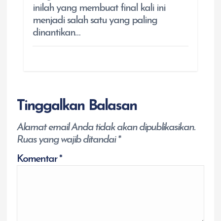
inilah yang membuat final kali ini
menjadi salah satu yang paling
dinantikan…
Tinggalkan Balasan
Alamat email Anda tidak akan dipublikasikan.
Ruas yang wajib ditandai
*
Komentar
*