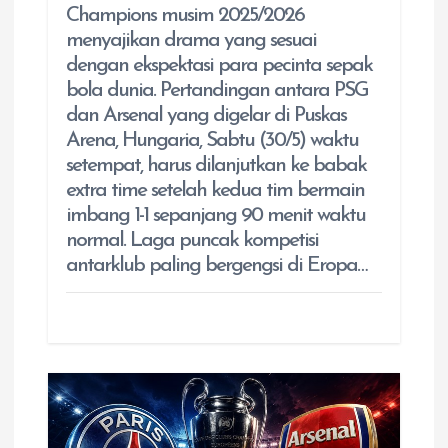
Champions musim 2025/2026
menyajikan drama yang sesuai
dengan ekspektasi para pecinta sepak
bola dunia. Pertandingan antara PSG
dan Arsenal yang digelar di Puskas
Arena, Hungaria, Sabtu (30/5) waktu
setempat, harus dilanjutkan ke babak
extra time setelah kedua tim bermain
imbang 1-1 sepanjang 90 menit waktu
normal. Laga puncak kompetisi
antarklub paling bergengsi di Eropa…