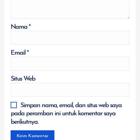
Nama
*
Email
*
Situs Web
Simpan nama, email, dan situs web saya
pada peramban ini untuk komentar saya
berikutnya.