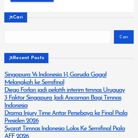
Cari
Cari
Recent Posts
Singapura Vs Indonesia 1-1, Garuda Gagal
Melangkah ke Semifinal
Diego Forlan jadi pelatih interim timnas Uruguay
3 Faktor Singapura Jadi Ancaman Bagi Timnas
Indonesia
Drama Injury Time Antar Persebaya ke Final Piala
Presiden 2026
Syarat Timnas Indonesia Lolos Ke Semifinal Piala
AFF 2026