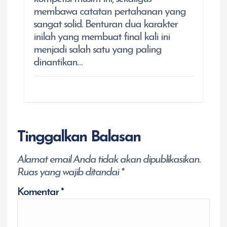
membawa catatan pertahanan yang
sangat solid. Benturan dua karakter
inilah yang membuat final kali ini
menjadi salah satu yang paling
dinantikan…
Tinggalkan Balasan
Alamat email Anda tidak akan dipublikasikan.
Ruas yang wajib ditandai
*
Komentar
*