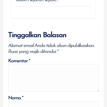
Tinggalkan Balasan
Alamat email Anda tidak akan dipublikasikan.
Ruas yang wajib ditandai
*
Komentar
*
Nama
*