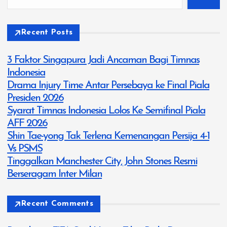
Recent Posts
3 Faktor Singapura Jadi Ancaman Bagi Timnas
Indonesia
Drama Injury Time Antar Persebaya ke Final Piala
Presiden 2026
Syarat Timnas Indonesia Lolos Ke Semifinal Piala
AFF 2026
Shin Tae-yong Tak Terlena Kemenangan Persija 4-1
Vs PSMS
Tinggalkan Manchester City, John Stones Resmi
Berseragam Inter Milan
Recent Comments