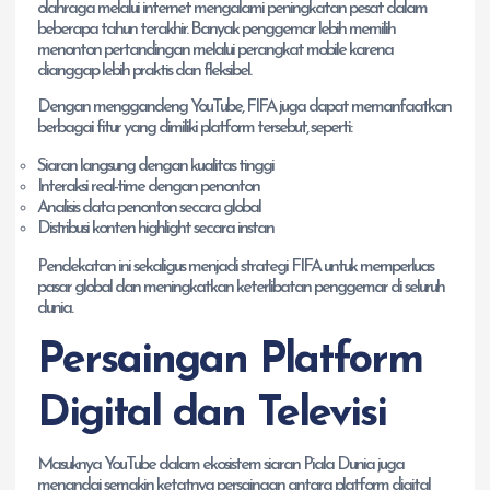
olahraga melalui internet mengalami peningkatan pesat dalam
beberapa tahun terakhir. Banyak penggemar lebih memilih
menonton pertandingan melalui perangkat mobile karena
dianggap lebih praktis dan fleksibel.
Dengan menggandeng YouTube, FIFA juga dapat memanfaatkan
berbagai fitur yang dimiliki platform tersebut, seperti:
Siaran langsung dengan kualitas tinggi
Interaksi real-time dengan penonton
Analisis data penonton secara global
Distribusi konten highlight secara instan
Pendekatan ini sekaligus menjadi strategi FIFA untuk memperluas
pasar global dan meningkatkan keterlibatan penggemar di seluruh
dunia.
Persaingan Platform
Digital dan Televisi
Masuknya YouTube dalam ekosistem siaran Piala Dunia juga
menandai semakin ketatnya persaingan antara platform digital