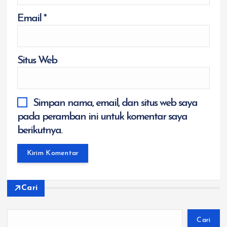
Email
*
Situs Web
Simpan nama, email, dan situs web saya
pada peramban ini untuk komentar saya
berikutnya.
Cari
Cari