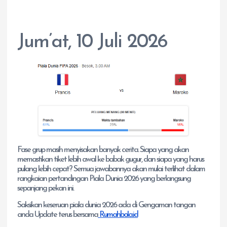
Jum’at, 10 Juli 2026
Fase grup masih menyisakan banyak cerita. Siapa yang akan
memastikan tiket lebih awal ke babak gugur, dan siapa yang harus
pulang lebih cepat? Semua jawabannya akan mulai terlihat dalam
rangkaian pertandingan Piala Dunia 2026 yang berlangsung
sepanjang pekan ini.
Saksikan keseruan piala dunia 2026 ada di Gengaman tangan
anda Update terus bersama
Rumahbola.id