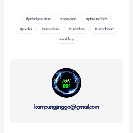
jadwal piala dunia
piala dunia
pila dunia2026
prediksi
rumah bola
rumahbola
rumahbola.id
world cup
kampungjingga@gmail.com