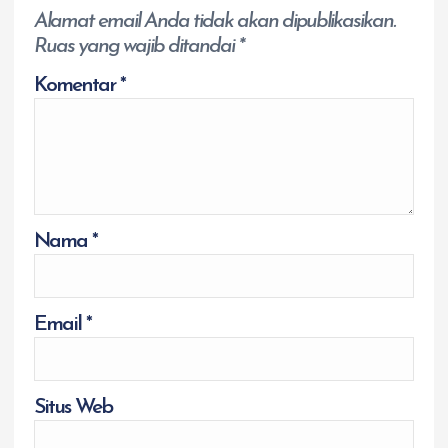
Alamat email Anda tidak akan dipublikasikan.
Ruas yang wajib ditandai
*
Komentar
*
Nama
*
Email
*
Situs Web