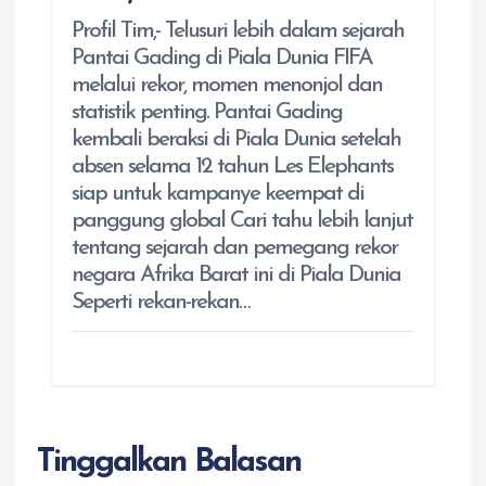
Profil Tim,- Telusuri lebih dalam sejarah
Pantai Gading di Piala Dunia FIFA
melalui rekor, momen menonjol dan
statistik penting. Pantai Gading
kembali beraksi di Piala Dunia setelah
absen selama 12 tahun Les Elephants
siap untuk kampanye keempat di
panggung global Cari tahu lebih lanjut
tentang sejarah dan pemegang rekor
negara Afrika Barat ini di Piala Dunia
Seperti rekan-rekan…
Tinggalkan Balasan