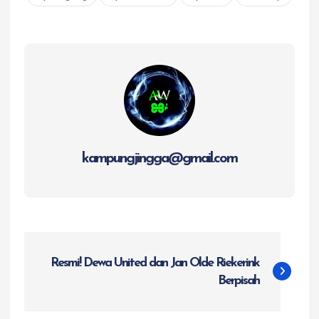
kampungjingga@gmail.com
N
Resmi! Dewa United dan Jan Olde Riekerink
a
Berpisah
v