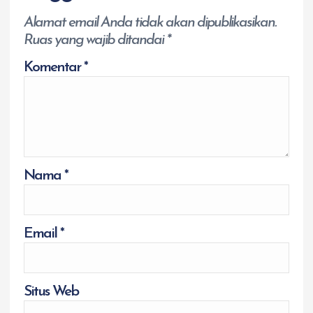
Alamat email Anda tidak akan dipublikasikan.
Ruas yang wajib ditandai
*
Komentar
*
Nama
*
Email
*
Situs Web