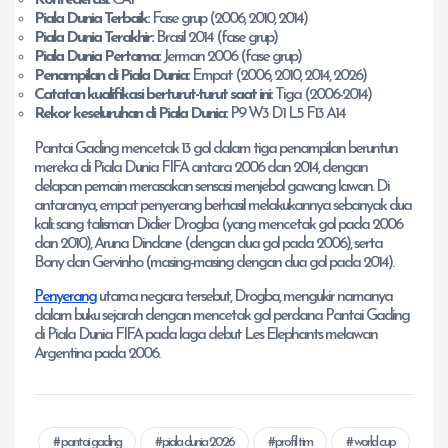
Konfederasi:
CAF
Piala Dunia Terbaik:
Fase grup (2006, 2010, 2014)
Piala Dunia Terakhir:
Brasil 2014 (fase grup)
Piala Dunia Pertama:
Jerman 2006 (fase grup)
Penampilan di Piala Dunia:
Empat (2006, 2010, 2014, 2026)
Catatan kualifikasi berturut-turut saat ini:
Tiga (2006-2014)
Rekor keseluruhan di Piala Dunia:
P9 W3 D1 L5 F13 A14
Pantai Gading mencetak 13 gol dalam tiga penampilan beruntun
mereka di Piala Dunia FIFA antara 2006 dan 2014, dengan
delapan pemain merasakan sensasi menjebol gawang lawan. Di
antaranya, empat penyerang berhasil melakukannya sebanyak dua
kali: sang talisman Didier Drogba (yang mencetak gol pada 2006
dan 2010), Aruna Dindane (dengan dua gol pada 2006), serta
Bony dan Gervinho (masing-masing dengan dua gol pada 2014).
Penyerang
utama negara tersebut, Drogba, mengukir namanya
dalam buku sejarah dengan mencetak gol perdana Pantai Gading
di Piala Dunia FIFA pada laga debut Les Elephants melawan
Argentina pada 2006.
pantai gading
piala dunia 2026
profil tim
world cup