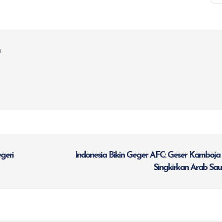
geri
Indonesia Bikin Geger AFC: Geser Kamboja
Singkirkan Arab Sau