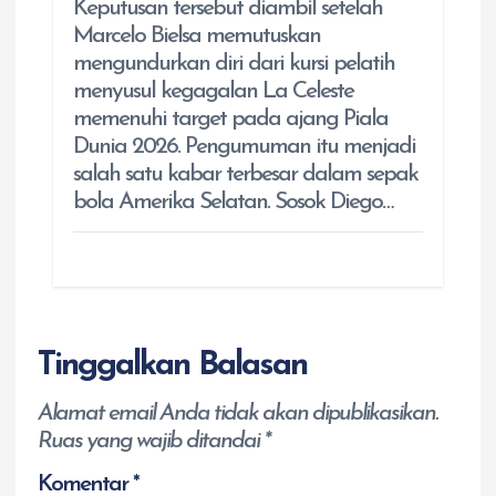
Keputusan tersebut diambil setelah
Marcelo Bielsa memutuskan
mengundurkan diri dari kursi pelatih
menyusul kegagalan La Celeste
memenuhi target pada ajang Piala
Dunia 2026. Pengumuman itu menjadi
salah satu kabar terbesar dalam sepak
bola Amerika Selatan. Sosok Diego…
Tinggalkan Balasan
Alamat email Anda tidak akan dipublikasikan.
Ruas yang wajib ditandai
*
Komentar
*