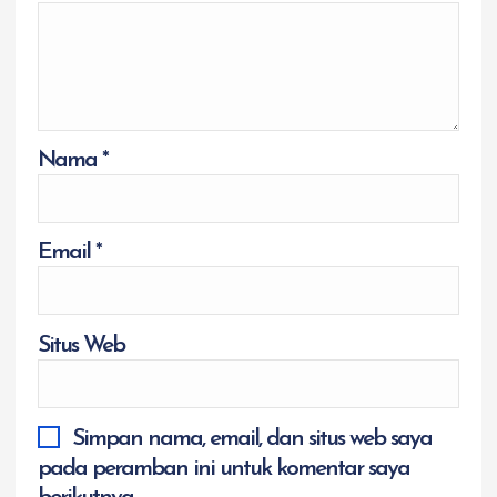
Nama
*
Email
*
Situs Web
Simpan nama, email, dan situs web saya
pada peramban ini untuk komentar saya