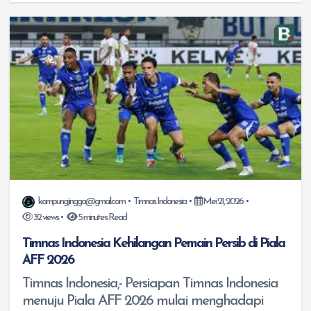
kampungjingga@gmail.com
Timnas Indonesia
Mei 21, 2026
32 views
5 minutes Read
Timnas Indonesia Kehilangan Pemain Persib di Piala
AFF 2026
Timnas Indonesia,- Persiapan Timnas Indonesia
menuju Piala AFF 2026 mulai menghadapi