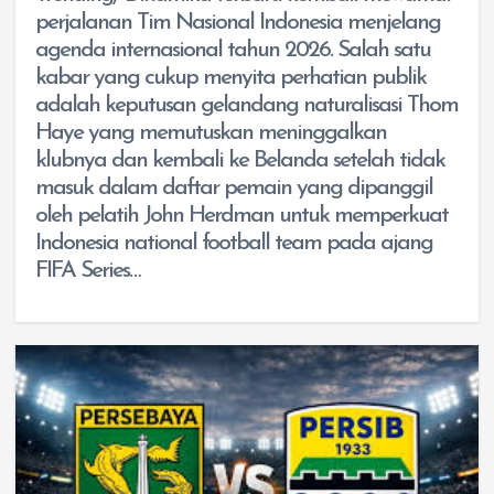
perjalanan Tim Nasional Indonesia menjelang
agenda internasional tahun 2026. Salah satu
kabar yang cukup menyita perhatian publik
adalah keputusan gelandang naturalisasi Thom
Haye yang memutuskan meninggalkan
klubnya dan kembali ke Belanda setelah tidak
masuk dalam daftar pemain yang dipanggil
oleh pelatih John Herdman untuk memperkuat
Indonesia national football team pada ajang
FIFA Series…