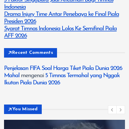
Indonesia
Drama Injury Time Antar Persebaya ke Final Piala
Presiden 2026
Syarat Timnas Indonesia Lolos Ke Semifinal Piala
AFF 2026
Recent Comments
Penjelasan FIFA Soal Harga Tiket Piala Dunia 2026
Mahal
mengenai
5 Timnas Termahal yang Nggak
Ikutan Piala Dunia 2026
You Missed