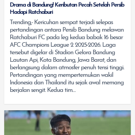
Drama di Bandung! Keributan Pecah Setelah Persib
Hadapi Ratchaburi
Trending,- Kericuhan sempat terjadi selepas
pertandingan antara Persib Bandung melawan
Ratchaburi FC pada leg kedua babak 16 besar
AFC Champions League 2 2025-2026. Laga
tersebut digelar di Stadion Gelora Bandung
Lautan Api, Kota Bandung, Jawa Barat, dan
berlangsung dalam atmosfer penuh tensi tinggi.
Pertandingan yang mempertemukan wakil
Indonesia dan Thailand itu sejak awal memang
berjalan sengit. Kedua tim…