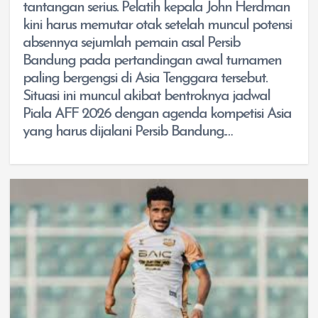
tantangan serius. Pelatih kepala John Herdman
kini harus memutar otak setelah muncul potensi
absennya sejumlah pemain asal Persib
Bandung pada pertandingan awal turnamen
paling bergengsi di Asia Tenggara tersebut.
Situasi ini muncul akibat bentroknya jadwal
Piala AFF 2026 dengan agenda kompetisi Asia
yang harus dijalani Persib Bandung.…