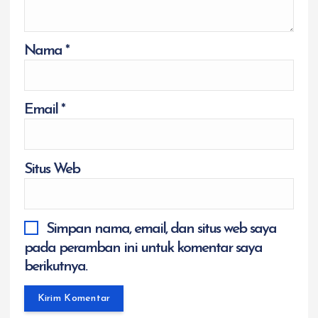
Nama
*
Email
*
Situs Web
Simpan nama, email, dan situs web saya
pada peramban ini untuk komentar saya
berikutnya.