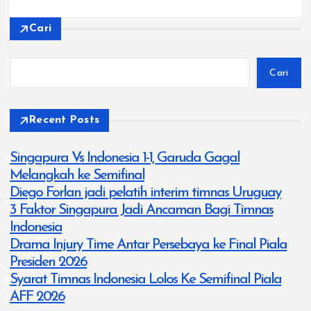
Cari
Cari
Recent Posts
Singapura Vs Indonesia 1-1, Garuda Gagal
Melangkah ke Semifinal
Diego Forlan jadi pelatih interim timnas Uruguay
3 Faktor Singapura Jadi Ancaman Bagi Timnas
Indonesia
Drama Injury Time Antar Persebaya ke Final Piala
Presiden 2026
Syarat Timnas Indonesia Lolos Ke Semifinal Piala
AFF 2026