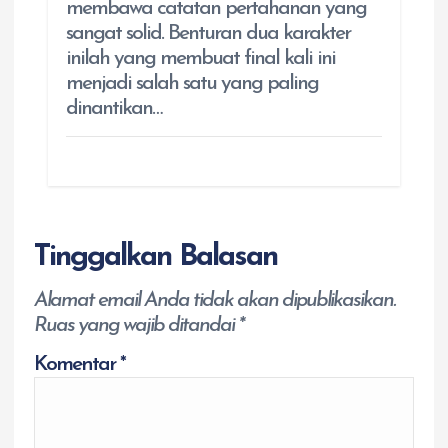
membawa catatan pertahanan yang
sangat solid. Benturan dua karakter
inilah yang membuat final kali ini
menjadi salah satu yang paling
dinantikan…
Tinggalkan Balasan
Alamat email Anda tidak akan dipublikasikan.
Ruas yang wajib ditandai
*
Komentar
*