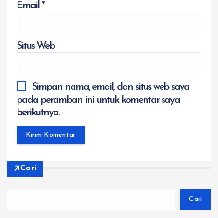
Email
*
Situs Web
Simpan nama, email, dan situs web saya
pada peramban ini untuk komentar saya
berikutnya.
Cari
Cari