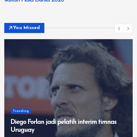
You Missed
Trending
Diego Forlan jadi pelatih interim timnas
Uruguay