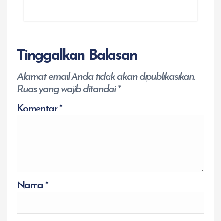
Tinggalkan Balasan
Alamat email Anda tidak akan dipublikasikan.
Ruas yang wajib ditandai
*
Komentar
*
Nama
*