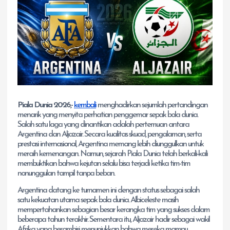
Piala Dunia 2026,-
kembali
menghadirkan sejumlah pertandingan
menarik yang menyita perhatian penggemar sepak bola dunia.
Salah satu laga yang dinantikan adalah pertemuan antara
Argentina dan Aljazair. Secara kualitas skuad, pengalaman, serta
prestasi internasional, Argentina memang lebih diunggulkan untuk
meraih kemenangan. Namun, sejarah Piala Dunia telah berkali-kali
membuktikan bahwa kejutan selalu bisa terjadi ketika tim-tim
nonunggulan tampil tanpa beban.
Argentina datang ke turnamen ini dengan status sebagai salah
satu kekuatan utama sepak bola dunia. Albiceleste masih
mempertahankan sebagian besar kerangka tim yang sukses dalam
beberapa tahun terakhir. Sementara itu, Aljazair hadir sebagai wakil
Afrika yang berambisi menunjukkan bahwa mereka mampu