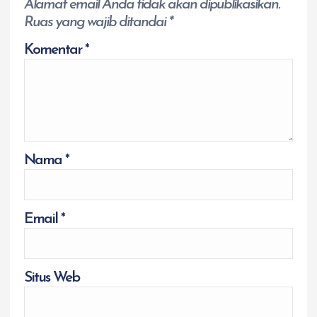
Alamat email Anda tidak akan dipublikasikan.
Ruas yang wajib ditandai
*
Komentar
*
Nama
*
Email
*
Situs Web