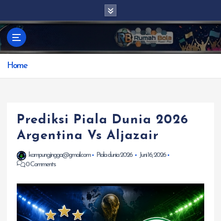
S
k
i
p
t
Home
o
c
o
n
t
Prediksi Piala Dunia 2026
e
Argentina Vs Aljazair
n
t
kampungjingga@gmail.com
Piala dunia 2026
Juni 16, 2026
0 Comments