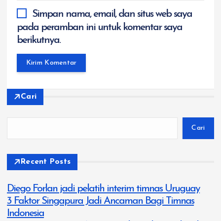
Simpan nama, email, dan situs web saya
pada peramban ini untuk komentar saya
berikutnya.
Cari
Cari
Recent Posts
Diego Forlan jadi pelatih interim timnas Uruguay
3 Faktor Singapura Jadi Ancaman Bagi Timnas
Indonesia