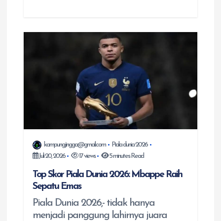
kampungjingga@gmail.com
Piala dunia 2026
Juli 20, 2026
17 views
5 minutes Read
Top Skor Piala Dunia 2026: Mbappe Raih
Sepatu Emas
Piala Dunia 2026,- tidak hanya
menjadi panggung lahirnya juara