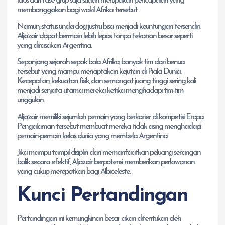
lolos dari fase grup saja sudah merupakan pencapaian yang
membanggakan bagi wakil Afrika tersebut.
Namun, status underdog justru bisa menjadi keuntungan tersendiri.
Aljazair dapat bermain lebih lepas tanpa tekanan besar seperti
yang dirasakan Argentina.
Sepanjang sejarah sepak bola Afrika, banyak tim dari benua
tersebut yang mampu menciptakan kejutan di Piala Dunia.
Kecepatan, kekuatan fisik, dan semangat juang tinggi sering kali
menjadi senjata utama mereka ketika menghadapi tim-tim
unggulan.
Aljazair memiliki sejumlah pemain yang berkarier di kompetisi Eropa.
Pengalaman tersebut membuat mereka tidak asing menghadapi
pemain-pemain kelas dunia yang membela Argentina.
Jika mampu tampil disiplin dan memanfaatkan peluang serangan
balik secara efektif, Aljazair berpotensi memberikan perlawanan
yang cukup merepotkan bagi Albiceleste.
Kunci Pertandingan
Pertandingan ini kemungkinan besar akan ditentukan oleh