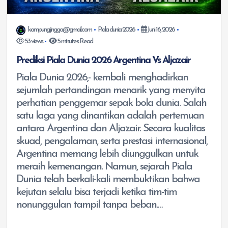
kampungjingga@gmail.com
Piala dunia 2026
Juni 16, 2026
53 views
5 minutes Read
Prediksi Piala Dunia 2026 Argentina Vs Aljazair
Piala Dunia 2026,- kembali menghadirkan
sejumlah pertandingan menarik yang menyita
perhatian penggemar sepak bola dunia. Salah
satu laga yang dinantikan adalah pertemuan
antara Argentina dan Aljazair. Secara kualitas
skuad, pengalaman, serta prestasi internasional,
Argentina memang lebih diunggulkan untuk
meraih kemenangan. Namun, sejarah Piala
Dunia telah berkali-kali membuktikan bahwa
kejutan selalu bisa terjadi ketika tim-tim
nonunggulan tampil tanpa beban.…