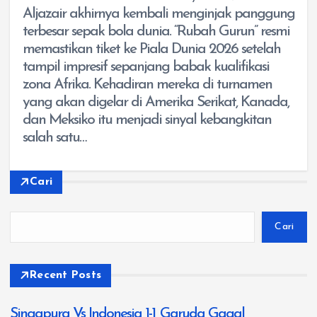
Aljazair akhirnya kembali menginjak panggung
terbesar sepak bola dunia. “Rubah Gurun” resmi
memastikan tiket ke Piala Dunia 2026 setelah
tampil impresif sepanjang babak kualifikasi
zona Afrika. Kehadiran mereka di turnamen
yang akan digelar di Amerika Serikat, Kanada,
dan Meksiko itu menjadi sinyal kebangkitan
salah satu…
Cari
Cari
Recent Posts
Singapura Vs Indonesia 1-1, Garuda Gagal