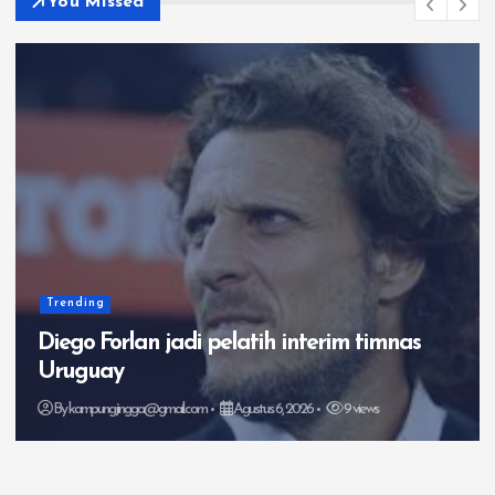
You Missed
Trending
Diego Forlan jadi pelatih interim timnas
Uruguay
By
kampungjingga@gmail.com
Agustus 6, 2026
9 views