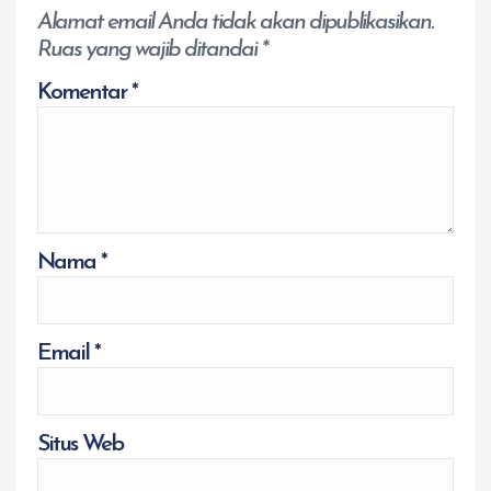
Alamat email Anda tidak akan dipublikasikan.
Ruas yang wajib ditandai
*
Komentar
*
Nama
*
Email
*
Situs Web