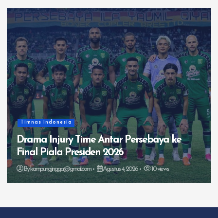
Timnas Indonesia
aya ke
Syarat Timnas Indonesia Lolos Ke
Piala AFF 2026
 views
By
kampungjingga@gmail.com
Agustus 3, 2026
11 v