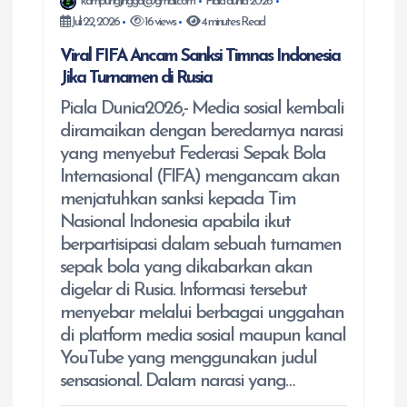
kampungjingga@gmail.com
Piala dunia 2026
Juli 22, 2026
16 views
4 minutes Read
Viral FIFA Ancam Sanksi Timnas Indonesia
Jika Turnamen di Rusia
Piala Dunia2026,- Media sosial kembali
diramaikan dengan beredarnya narasi
yang menyebut Federasi Sepak Bola
Internasional (FIFA) mengancam akan
menjatuhkan sanksi kepada Tim
Nasional Indonesia apabila ikut
berpartisipasi dalam sebuah turnamen
sepak bola yang dikabarkan akan
digelar di Rusia. Informasi tersebut
menyebar melalui berbagai unggahan
di platform media sosial maupun kanal
YouTube yang menggunakan judul
sensasional. Dalam narasi yang…