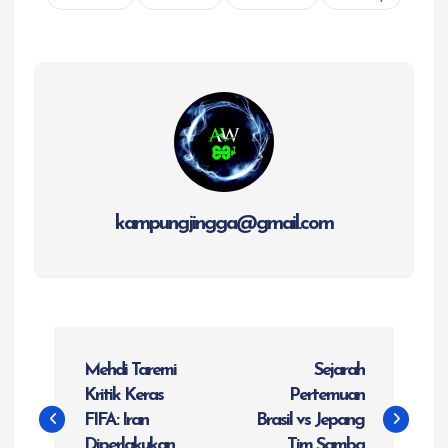
kampungjingga@gmail.com
N
Mehdi Taremi
Sejarah
a
Kritik Keras
Pertemuan
FIFA: Iran
Brasil vs Jepang
v
Diperlakukan
Tim Samba