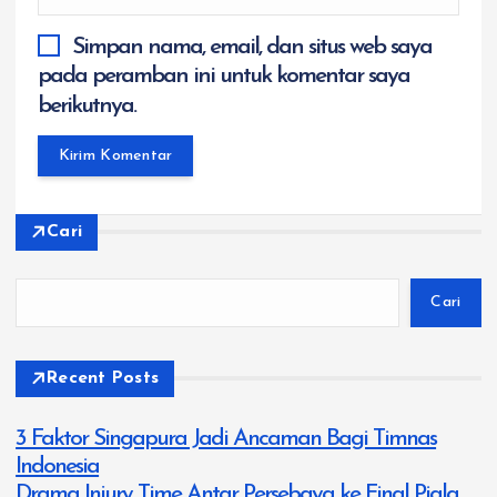
Simpan nama, email, dan situs web saya
pada peramban ini untuk komentar saya
berikutnya.
Cari
Cari
Recent Posts
3 Faktor Singapura Jadi Ancaman Bagi Timnas
Indonesia
Drama Injury Time Antar Persebaya ke Final Piala