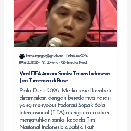
p
o
s
kampungjingga@gmail.com
Piala dunia 2026
Juli 22, 2026
20 views
4 minutes Read
Viral FIFA Ancam Sanksi Timnas Indonesia
Jika Turnamen di Rusia
Piala Dunia2026,- Media sosial kembali
diramaikan dengan beredarnya narasi
yang menyebut Federasi Sepak Bola
Internasional (FIFA) mengancam akan
menjatuhkan sanksi kepada Tim
Nasional Indonesia apabila ikut