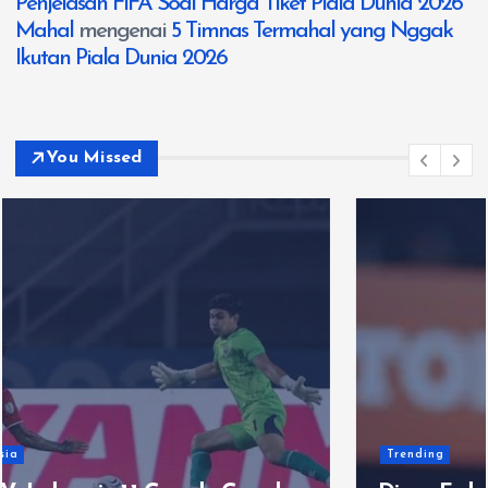
Penjelasan FIFA Soal Harga Tiket Piala Dunia 2026
Mahal
mengenai
5 Timnas Termahal yang Nggak
Ikutan Piala Dunia 2026
You Missed
Trending