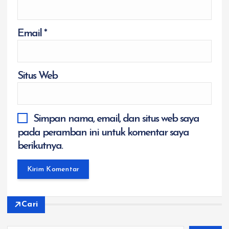
Email
*
Situs Web
Simpan nama, email, dan situs web saya
pada peramban ini untuk komentar saya
berikutnya.
Cari