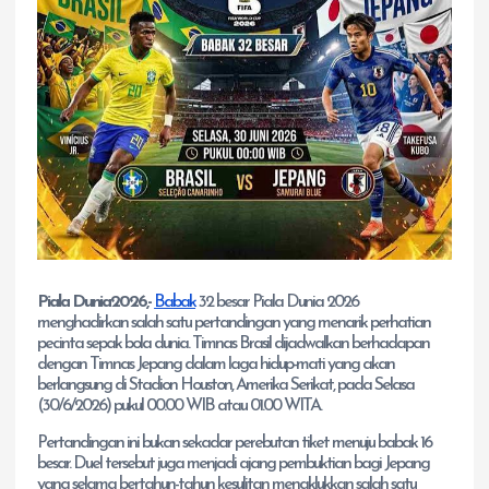
Piala Dunia2026,-
Babak
32 besar Piala Dunia 2026
menghadirkan salah satu pertandingan yang menarik perhatian
pecinta sepak bola dunia. Timnas Brasil dijadwalkan berhadapan
dengan Timnas Jepang dalam laga hidup-mati yang akan
berlangsung di Stadion Houston, Amerika Serikat, pada Selasa
(30/6/2026) pukul 00.00 WIB atau 01.00 WITA.
Pertandingan ini bukan sekadar perebutan tiket menuju babak 16
besar. Duel tersebut juga menjadi ajang pembuktian bagi Jepang
yang selama bertahun-tahun kesulitan menaklukkan salah satu