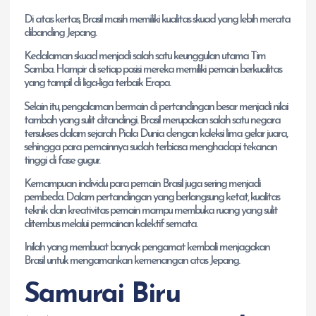
Di atas kertas, Brasil masih memiliki kualitas skuad yang lebih merata
dibanding Jepang.
Kedalaman skuad menjadi salah satu keunggulan utama Tim
Samba. Hampir di setiap posisi mereka memiliki pemain berkualitas
yang tampil di liga-liga terbaik Eropa.
Selain itu, pengalaman bermain di pertandingan besar menjadi nilai
tambah yang sulit ditandingi. Brasil merupakan salah satu negara
tersukses dalam sejarah Piala Dunia dengan koleksi lima gelar juara,
sehingga para pemainnya sudah terbiasa menghadapi tekanan
tinggi di fase gugur.
Kemampuan individu para pemain Brasil juga sering menjadi
pembeda. Dalam pertandingan yang berlangsung ketat, kualitas
teknik dan kreativitas pemain mampu membuka ruang yang sulit
ditembus melalui permainan kolektif semata.
Inilah yang membuat banyak pengamat kembali menjagokan
Brasil untuk mengamankan kemenangan atas Jepang.
Samurai Biru