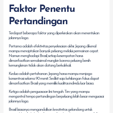
Faktor Penentu
Pertandingan
Terdapat beberapa faktor yang diperkirakan akan menentukan
jalannya laga.
Pertama adalah efektivitas penyelesaian akhir. Jepang dikenal
mampu menciptakan banyak peluang melalui permainan cepat.
Namun menghadapi Brasil, setiap kesempatan harus
dimanfaatkan semaksimal mungkin karena peluang bersih
kemungkinan tidak akan datang berkali-kali.
Kedua adalah pertahanan. Jepang harus mampu menjaga
konsentrasi selama 90 menit. Sedikit saja kehilangan fokus dapat
dimanfaatkan Brasil yang memiliki kualitas individu luar biasa.
Ketiga adalah penguasaan lini tengah. Tim yang mampu
mengontrol tempo pertandingan berpeluang lebih besar menguasai
jalannya laga.
Brasil biasanya mengandalkan kreativitas gelandang untuk