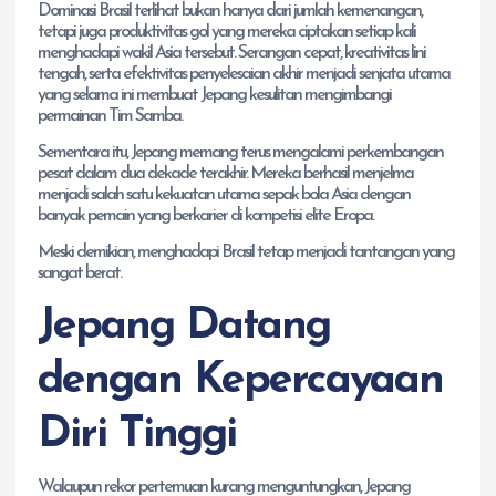
Dominasi Brasil terlihat bukan hanya dari jumlah kemenangan,
tetapi juga produktivitas gol yang mereka ciptakan setiap kali
menghadapi wakil Asia tersebut. Serangan cepat, kreativitas lini
tengah, serta efektivitas penyelesaian akhir menjadi senjata utama
yang selama ini membuat Jepang kesulitan mengimbangi
permainan Tim Samba.
Sementara itu, Jepang memang terus mengalami perkembangan
pesat dalam dua dekade terakhir. Mereka berhasil menjelma
menjadi salah satu kekuatan utama sepak bola Asia dengan
banyak pemain yang berkarier di kompetisi elite Eropa.
Meski demikian, menghadapi Brasil tetap menjadi tantangan yang
sangat berat.
Jepang Datang
dengan Kepercayaan
Diri Tinggi
Walaupun rekor pertemuan kurang menguntungkan, Jepang