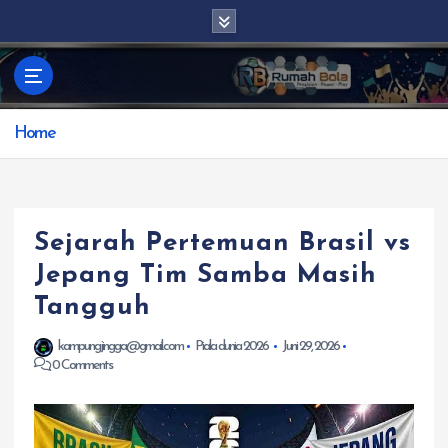
S
k
i
p
t
Home
o
c
o
n
t
Sejarah Pertemuan Brasil vs
e
Jepang Tim Samba Masih
n
Tangguh
t
kampungjingga@gmail.com
Piala dunia 2026
Juni 29, 2026
0 Comments