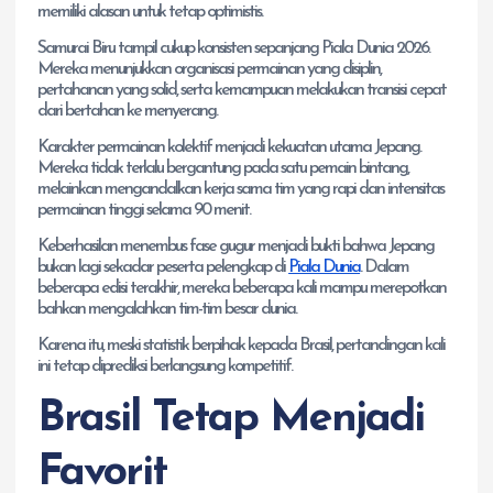
memiliki alasan untuk tetap optimistis.
Samurai Biru tampil cukup konsisten sepanjang Piala Dunia 2026.
Mereka menunjukkan organisasi permainan yang disiplin,
pertahanan yang solid, serta kemampuan melakukan transisi cepat
dari bertahan ke menyerang.
Karakter permainan kolektif menjadi kekuatan utama Jepang.
Mereka tidak terlalu bergantung pada satu pemain bintang,
melainkan mengandalkan kerja sama tim yang rapi dan intensitas
permainan tinggi selama 90 menit.
Keberhasilan menembus fase gugur menjadi bukti bahwa Jepang
bukan lagi sekadar peserta pelengkap di
Piala Dunia
. Dalam
beberapa edisi terakhir, mereka beberapa kali mampu merepotkan
bahkan mengalahkan tim-tim besar dunia.
Karena itu, meski statistik berpihak kepada Brasil, pertandingan kali
ini tetap diprediksi berlangsung kompetitif.
Brasil Tetap Menjadi
Favorit