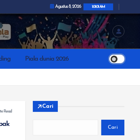
Agustus 8, 2026
1:01:02 AM
ding
Piala dunia 2026
Cari
ute Read
epak
Cari