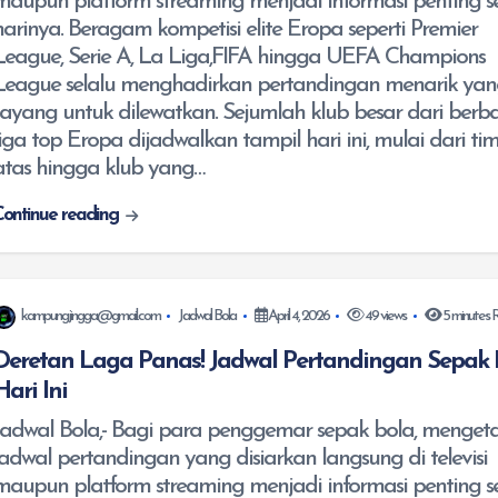
maupun platform streaming menjadi informasi penting s
harinya. Beragam kompetisi elite Eropa seperti Premier
League, Serie A, La Liga,FIFA hingga UEFA Champions
League selalu menghadirkan pertandingan menarik yan
sayang untuk dilewatkan. Sejumlah klub besar dari berb
liga top Eropa dijadwalkan tampil hari ini, mulai dari t
atas hingga klub yang…
Continue reading
kampungjingga@gmail.com
Jadwal Bola
April 4, 2026
49 views
5 minutes 
Deretan Laga Panas! Jadwal Pertandingan Sepak 
Hari Ini
Jadwal Bola,- Bagi para penggemar sepak bola, menget
jadwal pertandingan yang disiarkan langsung di televisi
maupun platform streaming menjadi informasi penting s