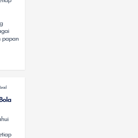
etiap
g
agai
im papan
Read
Bola
ahui
etiap