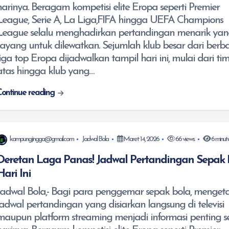
harinya. Beragam kompetisi elite Eropa seperti Premier
League, Serie A, La Liga,FIFA hingga UEFA Champions
League selalu menghadirkan pertandingan menarik yan
sayang untuk dilewatkan. Sejumlah klub besar dari berb
liga top Eropa dijadwalkan tampil hari ini, mulai dari t
atas hingga klub yang…
Continue reading
kampungjingga@gmail.com
Jadwal Bola
Maret 14, 2026
66 views
6 minut
Deretan Laga Panas! Jadwal Pertandingan Sepak 
Hari Ini
Jadwal Bola,- Bagi para penggemar sepak bola, menget
jadwal pertandingan yang disiarkan langsung di televisi
maupun platform streaming menjadi informasi penting s