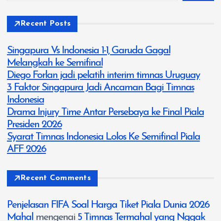
Recent Posts
Singapura Vs Indonesia 1-1, Garuda Gagal
Melangkah ke Semifinal
Diego Forlan jadi pelatih interim timnas Uruguay
3 Faktor Singapura Jadi Ancaman Bagi Timnas
Indonesia
Drama Injury Time Antar Persebaya ke Final Piala
Presiden 2026
Syarat Timnas Indonesia Lolos Ke Semifinal Piala
AFF 2026
Recent Comments
Penjelasan FIFA Soal Harga Tiket Piala Dunia 2026
Mahal
mengenai
5 Timnas Termahal yang Nggak