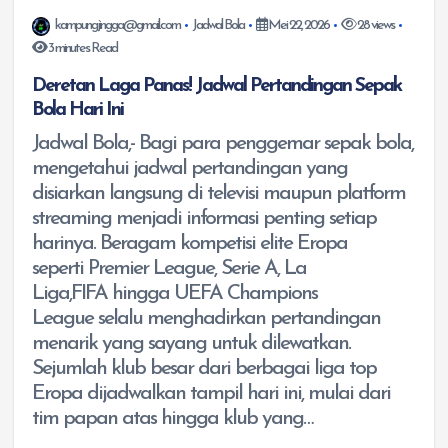
kampungjingga@gmail.com
Jadwal Bola
Mei 22, 2026
28 views
3 minutes Read
Deretan Laga Panas! Jadwal Pertandingan Sepak
Bola Hari Ini
Jadwal Bola,- Bagi para penggemar sepak bola,
mengetahui jadwal pertandingan yang
disiarkan langsung di televisi maupun platform
streaming menjadi informasi penting setiap
harinya. Beragam kompetisi elite Eropa
seperti Premier League, Serie A, La
Liga,FIFA hingga UEFA Champions
League selalu menghadirkan pertandingan
menarik yang sayang untuk dilewatkan.
Sejumlah klub besar dari berbagai liga top
Eropa dijadwalkan tampil hari ini, mulai dari
tim papan atas hingga klub yang…