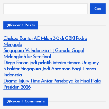
Cari
Recent Posts
Chelsea Bantai AC Milan 3-0 di GBK! Pedro
Menggila
Singapura Vs Indonesia 1-1, Garuda Gagal
Melangkah ke Semifinal
Diego Forlan jadi pelatih interim timnas Uruguay
3 Faktor Singapura Jadi Ancaman Bagi Timnas
Indonesia
Drama Injury Time Antar Persebaya ke Final Piala
Presiden 2026
Recent Comments