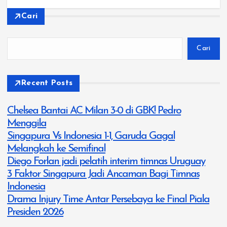
Cari
Cari
Recent Posts
Chelsea Bantai AC Milan 3-0 di GBK! Pedro
Menggila
Singapura Vs Indonesia 1-1, Garuda Gagal
Melangkah ke Semifinal
Diego Forlan jadi pelatih interim timnas Uruguay
3 Faktor Singapura Jadi Ancaman Bagi Timnas
Indonesia
Drama Injury Time Antar Persebaya ke Final Piala
Presiden 2026