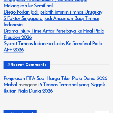
Melangkah ke Semifinal
Diego Forlan jadi pelatih interim timnas Uruguay
3 Faktor Singapura Jadi Ancaman Bagi Timnas
Indonesia
Drama Injury Time Antar Persebaya ke Final Piala
Presiden 2026
Syarat Timnas Indonesia Lolos Ke Semifinal Piala
AFF 2026
Recent Comments
Penjelasan FIFA Soal Harga Tiket Piala Dunia 2026
Mahal
mengenai
5 Timnas Termahal yang Nggak
Ikutan Piala Dunia 2026