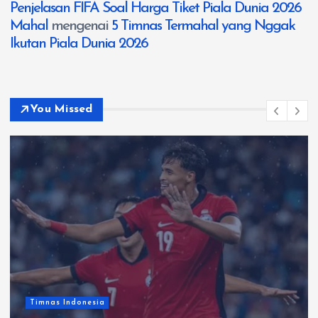
Penjelasan FIFA Soal Harga Tiket Piala Dunia 2026
Mahal
mengenai
5 Timnas Termahal yang Nggak
Ikutan Piala Dunia 2026
You Missed
Timnas Indonesia