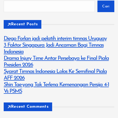
Cari
Recent Posts
Diego Forlan jadi pelatih interim timnas Uruguay
3 Faktor Singapura Jadi Ancaman Bagi Timnas
Indonesia
Drama Injury Time Antar Persebaya ke Final Piala
Presiden 2026
Syarat Timnas Indonesia Lolos Ke Semifinal Piala
AFF 2026
Shin Tae-yong Tak Terlena Kemenangan Persija 4-1
Vs PSMS
Recent Comments