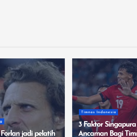
Timnas Indonesia
3 Faktor Singapura Jadi
pelatih
Ancaman Bagi Timnas