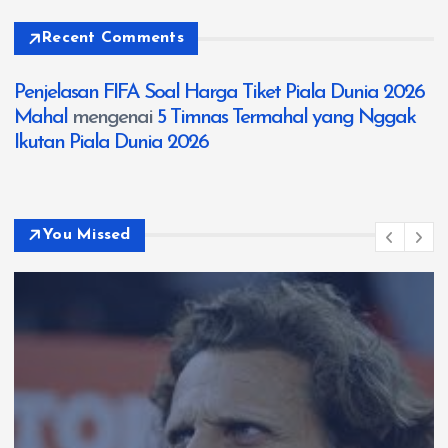
Recent Comments
Penjelasan FIFA Soal Harga Tiket Piala Dunia 2026
Mahal
mengenai
5 Timnas Termahal yang Nggak
Ikutan Piala Dunia 2026
You Missed