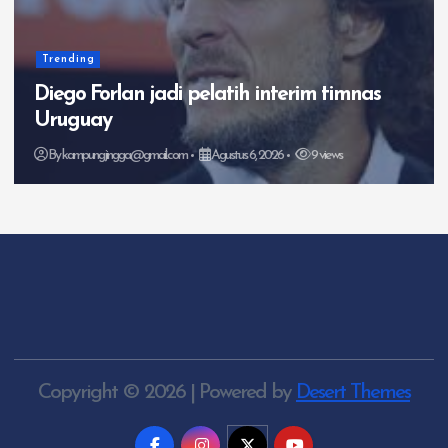
Trending
Diego Forlan jadi pelatih interim timnas
Uruguay
By
kampungjingga@gmail.com
Agustus 6, 2026
9 views
Copyright © 2026 | Powered by
Desert Themes