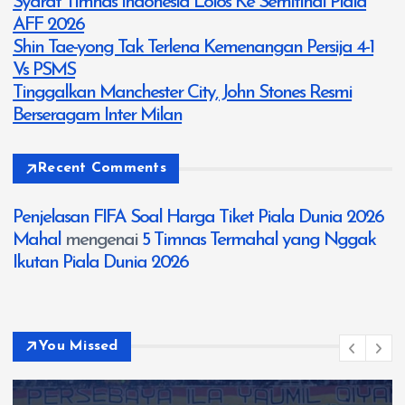
Syarat Timnas Indonesia Lolos Ke Semifinal Piala
AFF 2026
Shin Tae-yong Tak Terlena Kemenangan Persija 4-1
Vs PSMS
Tinggalkan Manchester City, John Stones Resmi
Berseragam Inter Milan
Recent Comments
Penjelasan FIFA Soal Harga Tiket Piala Dunia 2026
Mahal
mengenai
5 Timnas Termahal yang Nggak
Ikutan Piala Dunia 2026
You Missed