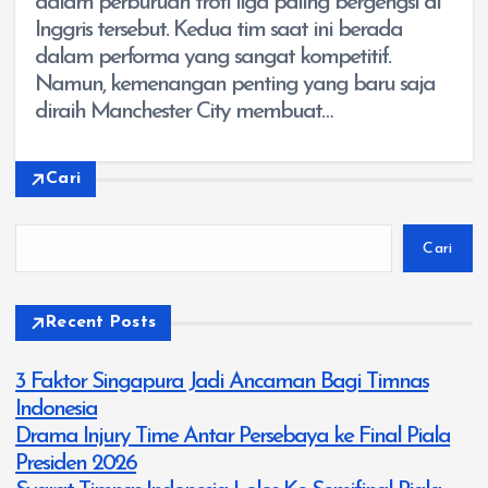
dalam perburuan trofi liga paling bergengsi di
Inggris tersebut. Kedua tim saat ini berada
dalam performa yang sangat kompetitif.
Namun, kemenangan penting yang baru saja
diraih Manchester City membuat…
Cari
Cari
Recent Posts
3 Faktor Singapura Jadi Ancaman Bagi Timnas
Indonesia
Drama Injury Time Antar Persebaya ke Final Piala
Presiden 2026