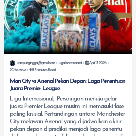
kampungjingga@gmail.com
Liga Internasional
April 13, 2026
64 views
5 minutes Read
Man City vs Arsenal Pekan Depan: Laga Penentuan
Juara Premier League
Liga Internasional,- Persaingan menuju gelar
juara Premier League musim ini memasuki fase
paling krusial. Pertandingan antara Manchester
City melawan Arsenal yang dijadwalkan akhir
pekan depan diprediksi menjadi laga penentu