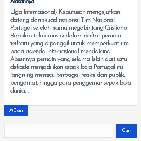
Alasannya
LIga Internasional,- Keputusan mengejutkan
datang dari skuad nasional Tim Nasional
Portugal setelah nama megabintang Cristiano
Ronaldo tidak masuk dalam daftar pemain
terbaru yang dipanggil untuk memperkuat tim
pada agenda internasional mendatang.
Absennya pemain yang selama lebih dari satu
dekade menjadi ikon sepak bola Portugal itu
langsung memicu berbagai reaksi dari publik,
pengamat, hingga para penggemar sepak bola
dunia.…
Cari
Cari