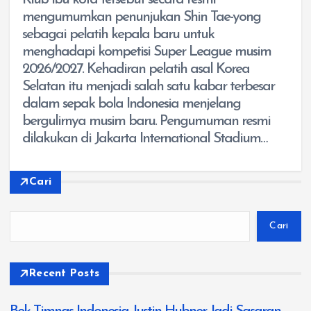
mengumumkan penunjukan Shin Tae-yong
sebagai pelatih kepala baru untuk
menghadapi kompetisi Super League musim
2026/2027. Kehadiran pelatih asal Korea
Selatan itu menjadi salah satu kabar terbesar
dalam sepak bola Indonesia menjelang
bergulirnya musim baru. Pengumuman resmi
dilakukan di Jakarta International Stadium…
Cari
Cari
Recent Posts