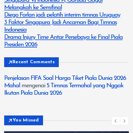
Singapura Vs Indonesia 1-1, Garuda Gagal
Melangkah ke Semifinal
Diego Forlan jadi pelatih interim timnas Uruguay
3 Faktor Singapura Jadi Ancaman Bagi Timnas
Indonesia
Drama Injury Time Antar Persebaya ke Final Piala
Presiden 2026
Recent Comments
Penjelasan FIFA Soal Harga Tiket Piala Dunia 2026
Mahal
mengenai
5 Timnas Termahal yang Nggak
Ikutan Piala Dunia 2026
You Missed